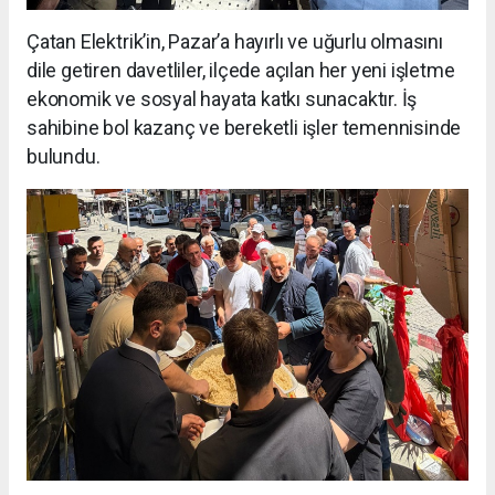
Çatan Elektrik’in, Pazar’a hayırlı ve uğurlu olmasını
dile getiren davetliler, ilçede açılan her yeni işletme
ekonomik ve sosyal hayata katkı sunacaktır. İş
sahibine bol kazanç ve bereketli işler temennisinde
bulundu.