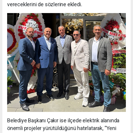
vereceklerini de sözlerine ekledi.
Belediye Başkanı Çakır ise ilçede elektrik alanında
önemli projeler yürütüldüğünü hatırlatarak, “Yeni