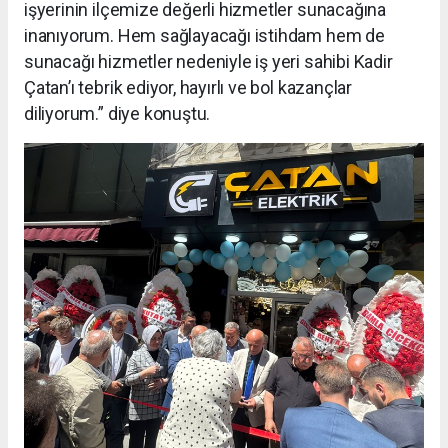
işyerinin ilçemize değerli hizmetler sunacağına
inanıyorum. Hem sağlayacağı istihdam hem de
sunacağı hizmetler nedeniyle iş yeri sahibi Kadir
Çatan’ı tebrik ediyor, hayırlı ve bol kazançlar
diliyorum.” diye konuştu.