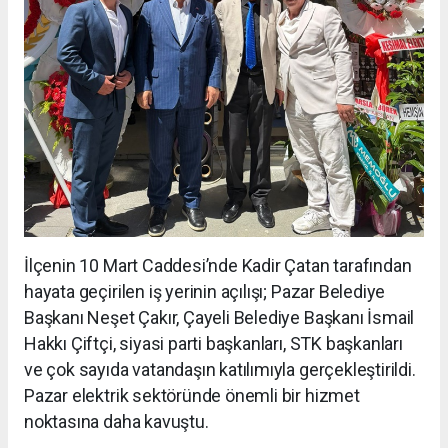
İlçenin 10 Mart Caddesi’nde Kadir Çatan tarafından
hayata geçirilen iş yerinin açılışı; Pazar Belediye
Başkanı Neşet Çakır, Çayeli Belediye Başkanı İsmail
Hakkı Çiftçi, siyasi parti başkanları, STK başkanları
ve çok sayıda vatandaşın katılımıyla gerçekleştirildi.
Pazar elektrik sektöründe önemli bir hizmet
noktasına daha kavuştu.