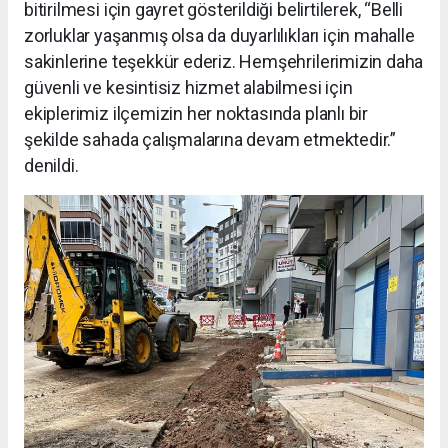
bitirilmesi için gayret gösterildiği belirtilerek, “Belli
zorluklar yaşanmış olsa da duyarlılıkları için mahalle
sakinlerine teşekkür ederiz. Hemşehrilerimizin daha
güvenli ve kesintisiz hizmet alabilmesi için
ekiplerimiz ilçemizin her noktasında planlı bir
şekilde sahada çalışmalarına devam etmektedir.”
denildi.