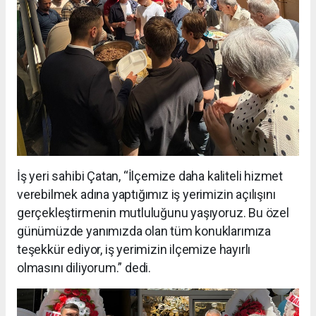
İş yeri sahibi Çatan, “İlçemize daha kaliteli hizmet
verebilmek adına yaptığımız iş yerimizin açılışını
gerçekleştirmenin mutluluğunu yaşıyoruz. Bu özel
günümüzde yanımızda olan tüm konuklarımıza
teşekkür ediyor, iş yerimizin ilçemize hayırlı
olmasını diliyorum.” dedi.