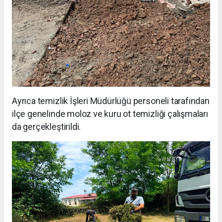
Ayrıca temizlik İşleri Müdürlüğü personeli tarafından
ilçe genelinde moloz ve kuru ot temizliği çalışmaları
da gerçekleştirildi.