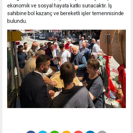
ekonomik ve sosyal hayata katkı sunacaktır. İş
sahibine bol kazanç ve bereketli işler temennisinde
bulundu.