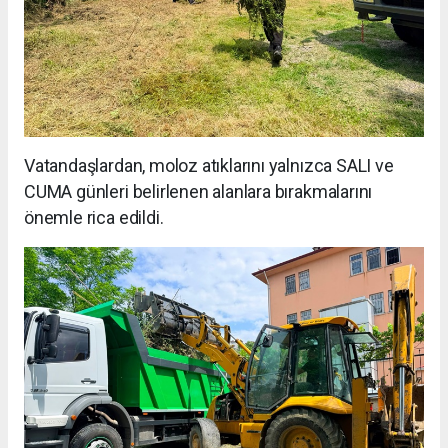
Vatandaşlardan, moloz atıklarını yalnızca SALI ve
CUMA günleri belirlenen alanlara bırakmalarını
önemle rica edildi.