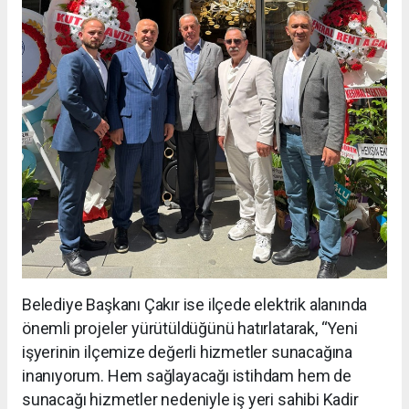
Belediye Başkanı Çakır ise ilçede elektrik alanında
önemli projeler yürütüldüğünü hatırlatarak, “Yeni
işyerinin ilçemize değerli hizmetler sunacağına
inanıyorum. Hem sağlayacağı istihdam hem de
sunacağı hizmetler nedeniyle iş yeri sahibi Kadir