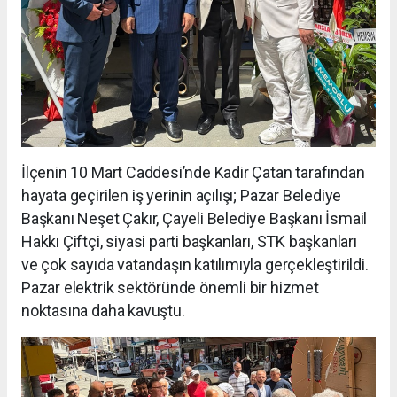
İlçenin 10 Mart Caddesi’nde Kadir Çatan tarafından
hayata geçirilen iş yerinin açılışı; Pazar Belediye
Başkanı Neşet Çakır, Çayeli Belediye Başkanı İsmail
Hakkı Çiftçi, siyasi parti başkanları, STK başkanları
ve çok sayıda vatandaşın katılımıyla gerçekleştirildi.
Pazar elektrik sektöründe önemli bir hizmet
noktasına daha kavuştu.