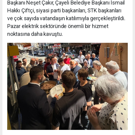
Başkanı Neşet Çakır, Çayeli Belediye Başkanı İsmail
Hakkı Çiftçi, siyasi parti başkanları, STK başkanları
ve çok sayıda vatandaşın katılımıyla gerçekleştirildi.
Pazar elektrik sektöründe önemli bir hizmet
noktasına daha kavuştu.