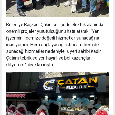
Belediye Başkanı Çakır ise ilçede elektrik alanında
önemli projeler yürütüldüğünü hatırlatarak, “Yeni
işyerinin ilçemize değerli hizmetler sunacağına
inanıyorum. Hem sağlayacağı istihdam hem de
sunacağı hizmetler nedeniyle iş yeri sahibi Kadir
Çatan’ı tebrik ediyor, hayırlı ve bol kazançlar
diliyorum.” diye konuştu.