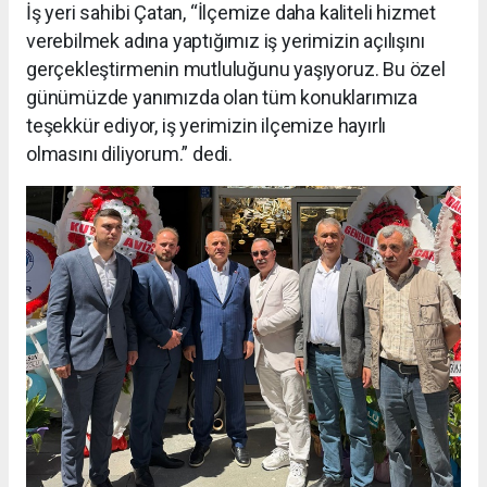
İş yeri sahibi Çatan, “İlçemize daha kaliteli hizmet
verebilmek adına yaptığımız iş yerimizin açılışını
gerçekleştirmenin mutluluğunu yaşıyoruz. Bu özel
günümüzde yanımızda olan tüm konuklarımıza
teşekkür ediyor, iş yerimizin ilçemize hayırlı
olmasını diliyorum.” dedi.