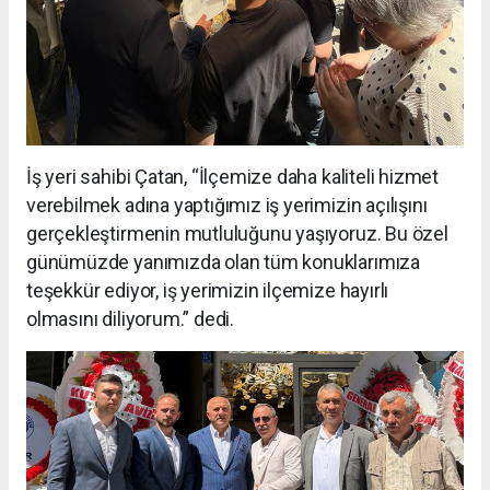
İş yeri sahibi Çatan, “İlçemize daha kaliteli hizmet
verebilmek adına yaptığımız iş yerimizin açılışını
gerçekleştirmenin mutluluğunu yaşıyoruz. Bu özel
günümüzde yanımızda olan tüm konuklarımıza
teşekkür ediyor, iş yerimizin ilçemize hayırlı
olmasını diliyorum.” dedi.