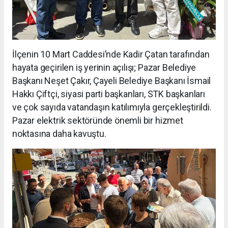
İlçenin 10 Mart Caddesi’nde Kadir Çatan tarafından
hayata geçirilen iş yerinin açılışı; Pazar Belediye
Başkanı Neşet Çakır, Çayeli Belediye Başkanı İsmail
Hakkı Çiftçi, siyasi parti başkanları, STK başkanları
ve çok sayıda vatandaşın katılımıyla gerçekleştirildi.
Pazar elektrik sektöründe önemli bir hizmet
noktasına daha kavuştu.