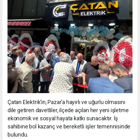
Çatan Elektrik’in, Pazar’a hayırlı ve uğurlu olmasını
dile getiren davetliler, ilçede açılan her yeni işletme
ekonomik ve sosyal hayata katkı sunacaktır. İş
sahibine bol kazanç ve bereketli işler temennisinde
bulundu.