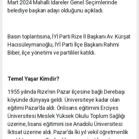
Mart 2024 Mahalli İdareler Genel Seçimlerinde
belediye başkan adayı olduğunu açıkladı.
Basın toplantısına, İYİ Parti Rize İl Başkanı Av. Kürşat
Hacısüleymanoğlu, İYİ Parti İlçe Başkanı Rahmi
Biber, ilçe yönetimi ve partililer katıldı.
Temel Yaşar Kimdir?
1955 yılında Rize’nin Pazar ilçesine bağlı Derebaşı
köyünde dünyaya geldi. Üniversiteye kadar olan
eğitimi Pazar’da aldı. Önlisans eğitimini Erciyes
Üniversitesi Meslek Yüksek Okulu Toplum Sağlığı
üzerine, lisans eğitimini ise Anadolu Üniversitesi
İktisat üzerine aldı. Pazar’da İki yıl vekil öğretmenlik