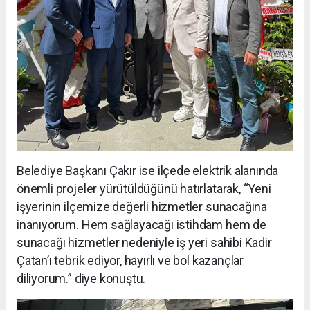
Belediye Başkanı Çakır ise ilçede elektrik alanında
önemli projeler yürütüldüğünü hatırlatarak, “Yeni
işyerinin ilçemize değerli hizmetler sunacağına
inanıyorum. Hem sağlayacağı istihdam hem de
sunacağı hizmetler nedeniyle iş yeri sahibi Kadir
Çatan’ı tebrik ediyor, hayırlı ve bol kazançlar
diliyorum.” diye konuştu.