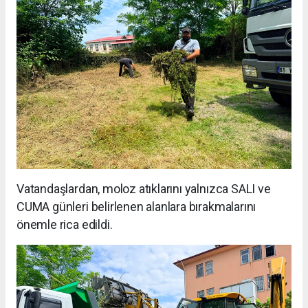
Vatandaşlardan, moloz atıklarını yalnızca SALI ve
CUMA günleri belirlenen alanlara bırakmalarını
önemle rica edildi.