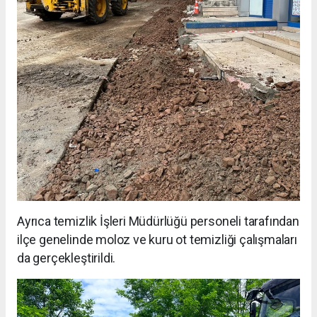
Ayrıca temizlik İşleri Müdürlüğü personeli tarafından
ilçe genelinde moloz ve kuru ot temizliği çalışmaları
da gerçekleştirildi.