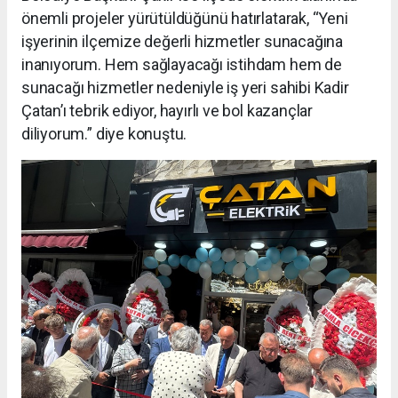
önemli projeler yürütüldüğünü hatırlatarak, “Yeni
işyerinin ilçemize değerli hizmetler sunacağına
inanıyorum. Hem sağlayacağı istihdam hem de
sunacağı hizmetler nedeniyle iş yeri sahibi Kadir
Çatan’ı tebrik ediyor, hayırlı ve bol kazançlar
diliyorum.” diye konuştu.