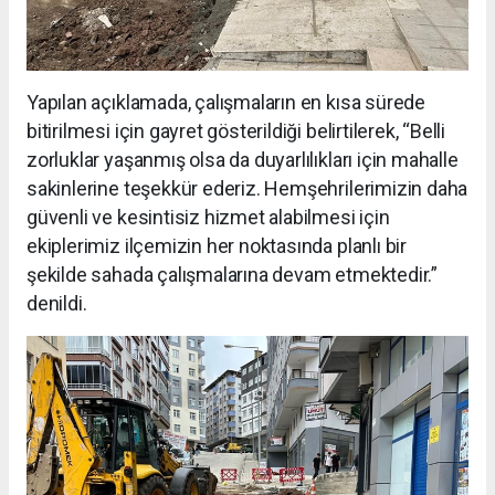
Yapılan açıklamada, çalışmaların en kısa sürede
bitirilmesi için gayret gösterildiği belirtilerek, “Belli
zorluklar yaşanmış olsa da duyarlılıkları için mahalle
sakinlerine teşekkür ederiz. Hemşehrilerimizin daha
güvenli ve kesintisiz hizmet alabilmesi için
ekiplerimiz ilçemizin her noktasında planlı bir
şekilde sahada çalışmalarına devam etmektedir.”
denildi.