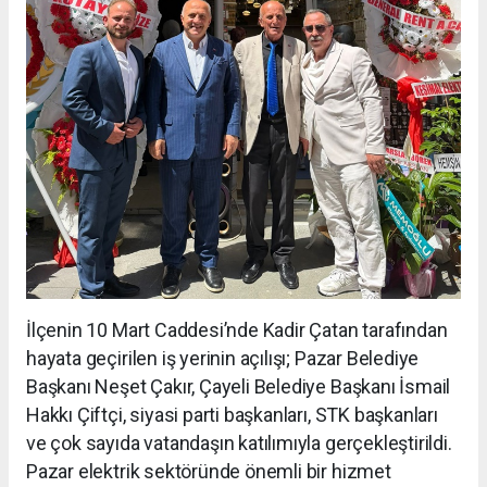
İlçenin 10 Mart Caddesi’nde Kadir Çatan tarafından
hayata geçirilen iş yerinin açılışı; Pazar Belediye
Başkanı Neşet Çakır, Çayeli Belediye Başkanı İsmail
Hakkı Çiftçi, siyasi parti başkanları, STK başkanları
ve çok sayıda vatandaşın katılımıyla gerçekleştirildi.
Pazar elektrik sektöründe önemli bir hizmet