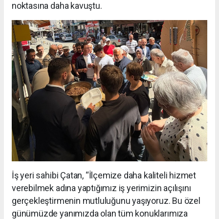
noktasına daha kavuştu.
İş yeri sahibi Çatan, “İlçemize daha kaliteli hizmet
verebilmek adına yaptığımız iş yerimizin açılışını
gerçekleştirmenin mutluluğunu yaşıyoruz. Bu özel
günümüzde yanımızda olan tüm konuklarımıza