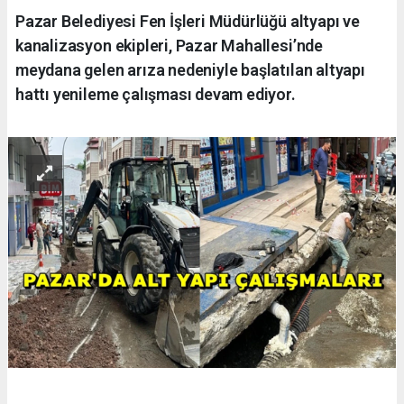
Pazar Belediyesi Fen İşleri Müdürlüğü altyapı ve
kanalizasyon ekipleri, Pazar Mahallesi’nde
meydana gelen arıza nedeniyle başlatılan altyapı
hattı yenileme çalışması devam ediyor.