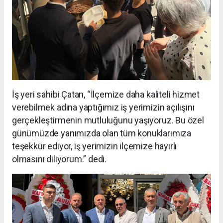
İş yeri sahibi Çatan, “İlçemize daha kaliteli hizmet
verebilmek adına yaptığımız iş yerimizin açılışını
gerçekleştirmenin mutluluğunu yaşıyoruz. Bu özel
günümüzde yanımızda olan tüm konuklarımıza
teşekkür ediyor, iş yerimizin ilçemize hayırlı
olmasını diliyorum.” dedi.