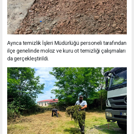
Ayrıca temizlik İşleri Müdürlüğü personeli tarafından
ilçe genelinde moloz ve kuru ot temizliği çalışmaları
da gerçekleştirildi.