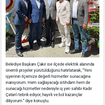
Belediye Başkanı Çakır ise ilçede elektrik alanında
önemli projeler yürütüldüğünü hatırlatarak, “Yeni
işyerinin ilçemize değerli hizmetler sunacağına
inanıyorum. Hem sağlayacağı istihdam hem de
sunacağı hizmetler nedeniyle iş yeri sahibi Kadir
Çatan’ı tebrik ediyor, hayırlı ve bol kazançlar
diliyorum.” diye konuştu.