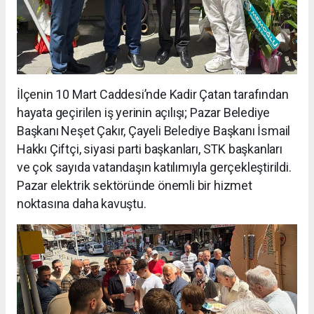
İlçenin 10 Mart Caddesi’nde Kadir Çatan tarafından
hayata geçirilen iş yerinin açılışı; Pazar Belediye
Başkanı Neşet Çakır, Çayeli Belediye Başkanı İsmail
Hakkı Çiftçi, siyasi parti başkanları, STK başkanları
ve çok sayıda vatandaşın katılımıyla gerçekleştirildi.
Pazar elektrik sektöründe önemli bir hizmet
noktasına daha kavuştu.