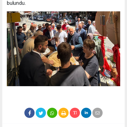
bulundu.