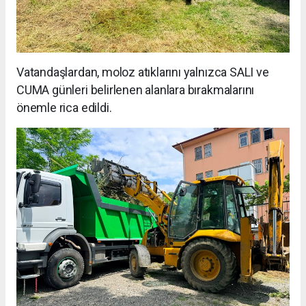
Vatandaşlardan, moloz atıklarını yalnızca SALI ve
CUMA günleri belirlenen alanlara bırakmalarını
önemle rica edildi.