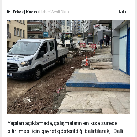
Erkek
|
Kadın
(Haberi Sesli Oku)
Yapılan açıklamada, çalışmaların en kısa sürede
bitirilmesi için gayret gösterildiği belirtilerek, “Belli