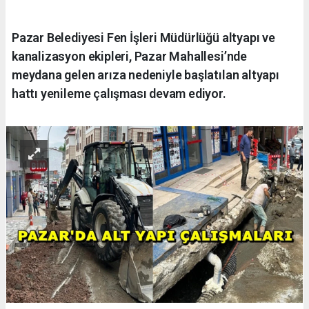
Pazar Belediyesi Fen İşleri Müdürlüğü altyapı ve
kanalizasyon ekipleri, Pazar Mahallesi’nde
meydana gelen arıza nedeniyle başlatılan altyapı
hattı yenileme çalışması devam ediyor.