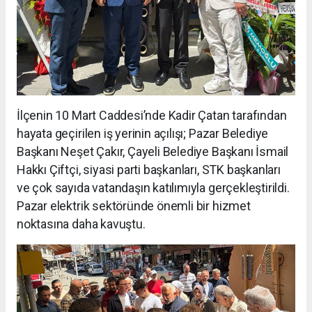
İlçenin 10 Mart Caddesi’nde Kadir Çatan tarafından
hayata geçirilen iş yerinin açılışı; Pazar Belediye
Başkanı Neşet Çakır, Çayeli Belediye Başkanı İsmail
Hakkı Çiftçi, siyasi parti başkanları, STK başkanları
ve çok sayıda vatandaşın katılımıyla gerçekleştirildi.
Pazar elektrik sektöründe önemli bir hizmet
noktasına daha kavuştu.