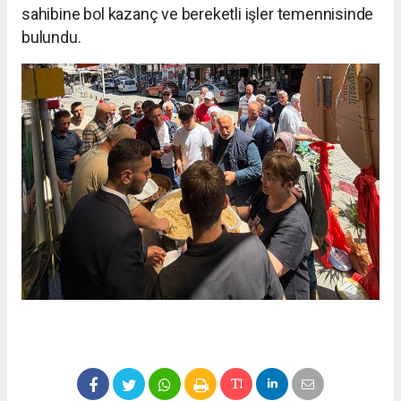
sahibine bol kazanç ve bereketli işler temennisinde
bulundu.