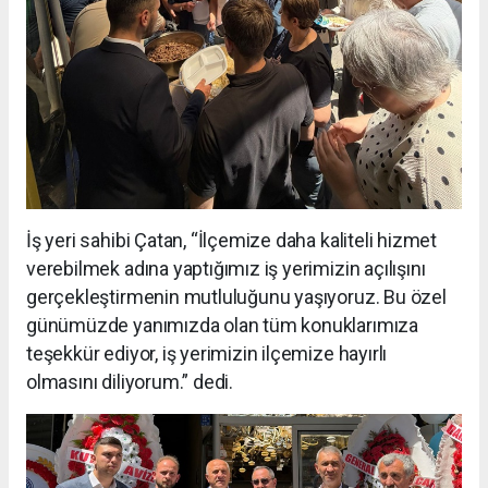
İş yeri sahibi Çatan, “İlçemize daha kaliteli hizmet
verebilmek adına yaptığımız iş yerimizin açılışını
gerçekleştirmenin mutluluğunu yaşıyoruz. Bu özel
günümüzde yanımızda olan tüm konuklarımıza
teşekkür ediyor, iş yerimizin ilçemize hayırlı
olmasını diliyorum.” dedi.