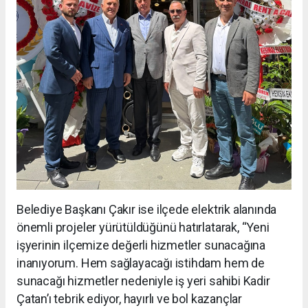
Belediye Başkanı Çakır ise ilçede elektrik alanında
önemli projeler yürütüldüğünü hatırlatarak, “Yeni
işyerinin ilçemize değerli hizmetler sunacağına
inanıyorum. Hem sağlayacağı istihdam hem de
sunacağı hizmetler nedeniyle iş yeri sahibi Kadir
Çatan’ı tebrik ediyor, hayırlı ve bol kazançlar