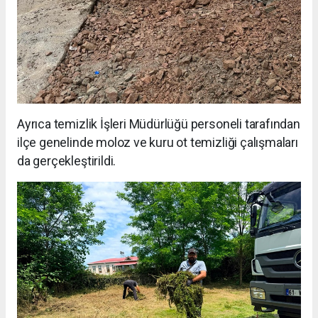
Ayrıca temizlik İşleri Müdürlüğü personeli tarafından
ilçe genelinde moloz ve kuru ot temizliği çalışmaları
da gerçekleştirildi.