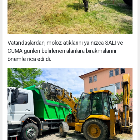
Vatandaşlardan, moloz atıklarını yalnızca SALI ve
CUMA günleri belirlenen alanlara bırakmalarını
önemle rica edildi.