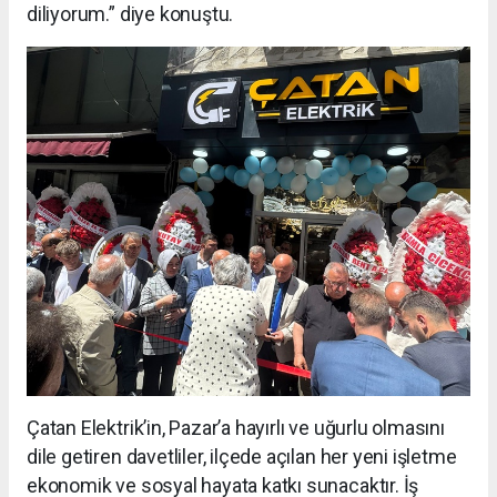
diliyorum.” diye konuştu.
Çatan Elektrik’in, Pazar’a hayırlı ve uğurlu olmasını
dile getiren davetliler, ilçede açılan her yeni işletme
ekonomik ve sosyal hayata katkı sunacaktır. İş