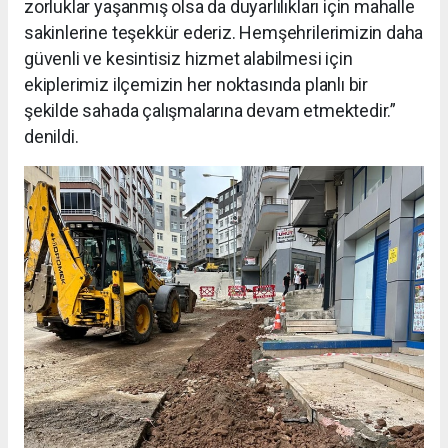
zorluklar yaşanmış olsa da duyarlılıkları için mahalle
sakinlerine teşekkür ederiz. Hemşehrilerimizin daha
güvenli ve kesintisiz hizmet alabilmesi için
ekiplerimiz ilçemizin her noktasında planlı bir
şekilde sahada çalışmalarına devam etmektedir.”
denildi.