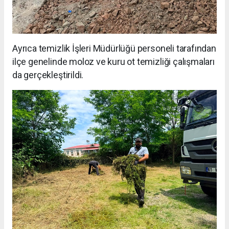
Ayrıca temizlik İşleri Müdürlüğü personeli tarafından
ilçe genelinde moloz ve kuru ot temizliği çalışmaları
da gerçekleştirildi.