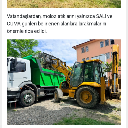
Vatandaşlardan, moloz atıklarını yalnızca SALI ve
CUMA günleri belirlenen alanlara bırakmalarını
önemle rica edildi.