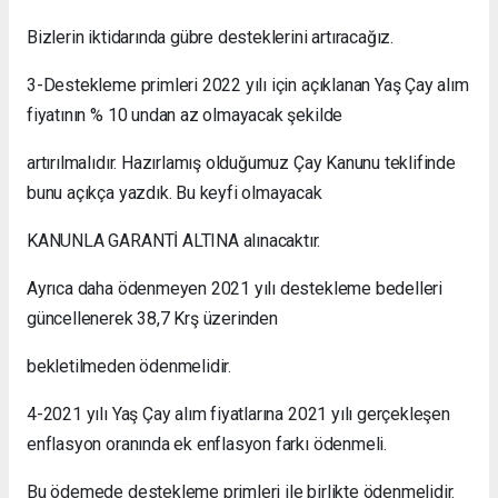
Bizlerin iktidarında gübre desteklerini artıracağız.
3-
Destekleme primleri 2022 yılı için açıklanan Yaş Çay alım
fiyatının % 10 undan az olmayacak şekilde
artırılmalıdır. Hazırlamış olduğumuz Çay Kanunu teklifinde
bunu açıkça yazdık. Bu keyfi olmayacak
KANUNLA GARANTİ ALTINA alınacaktır.
Ayrıca daha ödenmeyen 2021 yılı destekleme bedelleri
güncellenerek 38,7 Krş üzerinden
bekletilmeden ödenmelidir.
4-
2021 yılı Yaş Çay alım fiyatlarına 2021 yılı gerçekleşen
enflasyon oranında ek enflasyon farkı ödenmeli.
Bu ödemede destekleme primleri ile birlikte ödenmelidir.