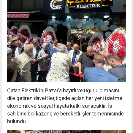
Çatan Elektrik’in, Pazar’a hayırlı ve uğurlu olmasını
dile getiren davetliler, ilçede açılan her yeni işletme
ekonomik ve sosyal hayata katkı sunacaktır. İş
sahibine bol kazanç ve bereketli işler temennisinde
bulundu.