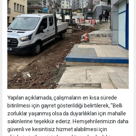
Yapılan açıklamada, çalışmaların en kısa sürede
bitirilmesi için gayret gösterildiği belirtilerek, “Belli
zorluklar yaşanmış olsa da duyarlılıkları için mahalle
sakinlerine teşekkür ederiz. Hemşehrilerimizin daha
güvenli ve kesintisiz hizmet alabilmesi için