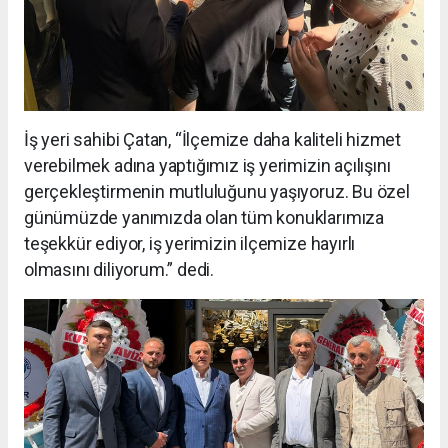
İş yeri sahibi Çatan, “İlçemize daha kaliteli hizmet
verebilmek adına yaptığımız iş yerimizin açılışını
gerçekleştirmenin mutluluğunu yaşıyoruz. Bu özel
günümüzde yanımızda olan tüm konuklarımıza
teşekkür ediyor, iş yerimizin ilçemize hayırlı
olmasını diliyorum.” dedi.