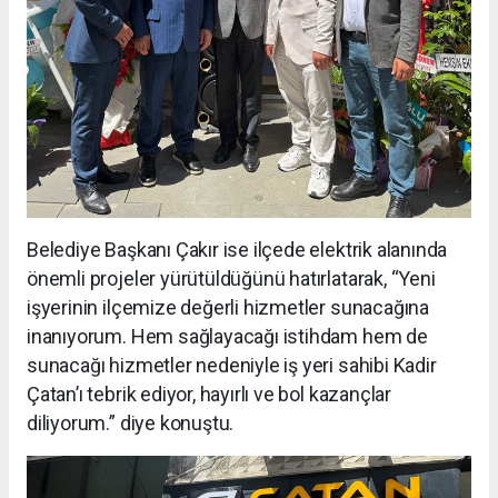
Belediye Başkanı Çakır ise ilçede elektrik alanında
önemli projeler yürütüldüğünü hatırlatarak, “Yeni
işyerinin ilçemize değerli hizmetler sunacağına
inanıyorum. Hem sağlayacağı istihdam hem de
sunacağı hizmetler nedeniyle iş yeri sahibi Kadir
Çatan’ı tebrik ediyor, hayırlı ve bol kazançlar
diliyorum.” diye konuştu.