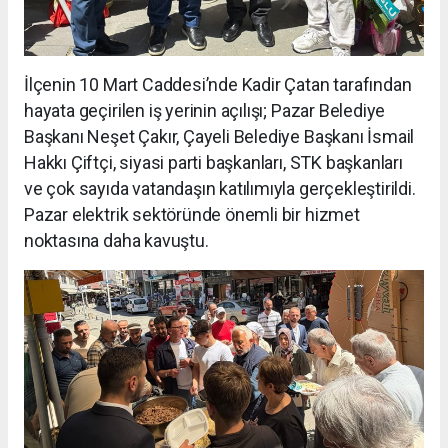
İlçenin 10 Mart Caddesi’nde Kadir Çatan tarafından
hayata geçirilen iş yerinin açılışı; Pazar Belediye
Başkanı Neşet Çakır, Çayeli Belediye Başkanı İsmail
Hakkı Çiftçi, siyasi parti başkanları, STK başkanları
ve çok sayıda vatandaşın katılımıyla gerçekleştirildi.
Pazar elektrik sektöründe önemli bir hizmet
noktasına daha kavuştu.