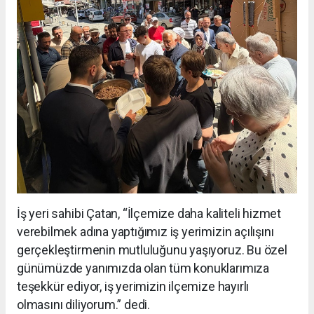
İş yeri sahibi Çatan, “İlçemize daha kaliteli hizmet
verebilmek adına yaptığımız iş yerimizin açılışını
gerçekleştirmenin mutluluğunu yaşıyoruz. Bu özel
günümüzde yanımızda olan tüm konuklarımıza
teşekkür ediyor, iş yerimizin ilçemize hayırlı
olmasını diliyorum.” dedi.