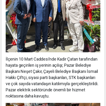
İlçenin 10 Mart Caddesi’nde Kadir Çatan tarafından
hayata geçirilen iş yerinin açılışı; Pazar Belediye
Başkanı Neşet Çakır, Çayeli Belediye Başkanı İsmail
Hakkı Çiftçi, siyasi parti başkanları, STK başkanları
ve çok sayıda vatandaşın katılımıyla gerçekleştirildi.
Pazar elektrik sektöründe önemli bir hizmet
noktasına daha kavuştu.