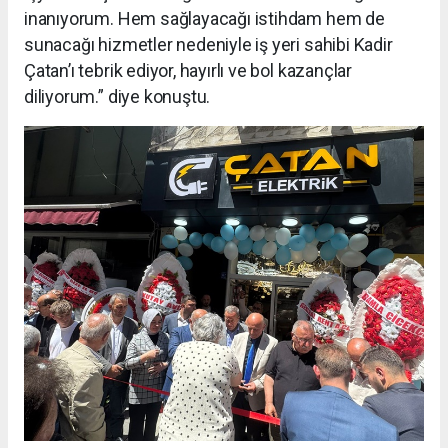
inanıyorum. Hem sağlayacağı istihdam hem de
sunacağı hizmetler nedeniyle iş yeri sahibi Kadir
Çatan’ı tebrik ediyor, hayırlı ve bol kazançlar
diliyorum.” diye konuştu.