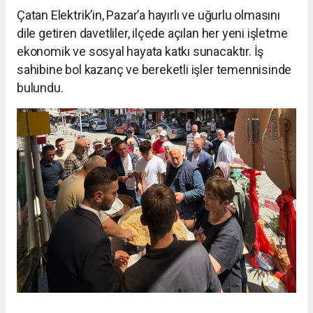
Çatan Elektrik’in, Pazar’a hayırlı ve uğurlu olmasını
dile getiren davetliler, ilçede açılan her yeni işletme
ekonomik ve sosyal hayata katkı sunacaktır. İş
sahibine bol kazanç ve bereketli işler temennisinde
bulundu.