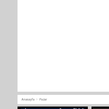
Anasayfa
Pazar