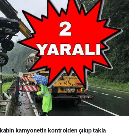
ftkabin kamyonetin kontrolden çıkıp takla