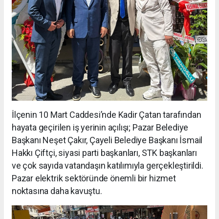
İlçenin 10 Mart Caddesi’nde Kadir Çatan tarafından
hayata geçirilen iş yerinin açılışı; Pazar Belediye
Başkanı Neşet Çakır, Çayeli Belediye Başkanı İsmail
Hakkı Çiftçi, siyasi parti başkanları, STK başkanları
ve çok sayıda vatandaşın katılımıyla gerçekleştirildi.
Pazar elektrik sektöründe önemli bir hizmet
noktasına daha kavuştu.