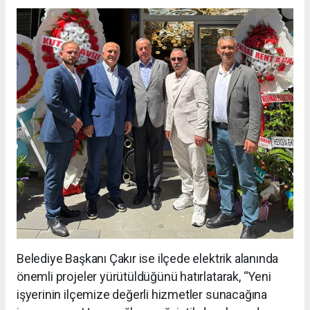
Belediye Başkanı Çakır ise ilçede elektrik alanında
önemli projeler yürütüldüğünü hatırlatarak, “Yeni
işyerinin ilçemize değerli hizmetler sunacağına