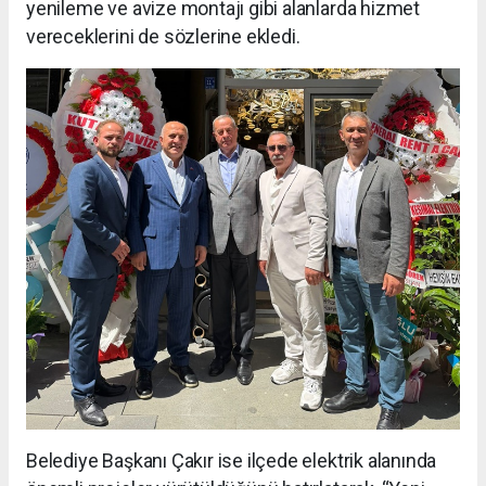
yenileme ve avize montajı gibi alanlarda hizmet
vereceklerini de sözlerine ekledi.
Belediye Başkanı Çakır ise ilçede elektrik alanında