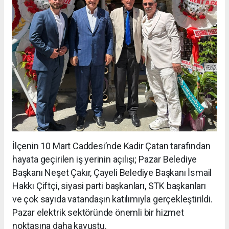
İlçenin 10 Mart Caddesi’nde Kadir Çatan tarafından
hayata geçirilen iş yerinin açılışı; Pazar Belediye
Başkanı Neşet Çakır, Çayeli Belediye Başkanı İsmail
Hakkı Çiftçi, siyasi parti başkanları, STK başkanları
ve çok sayıda vatandaşın katılımıyla gerçekleştirildi.
Pazar elektrik sektöründe önemli bir hizmet
noktasına daha kavuştu.