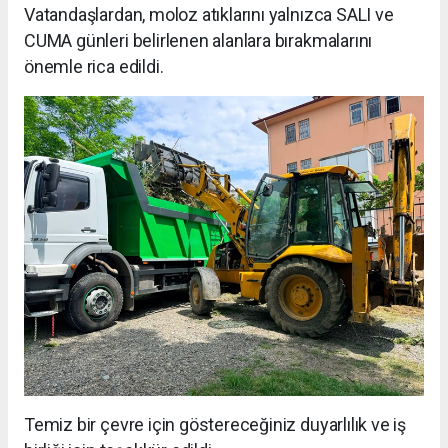
Vatandaşlardan, moloz atıklarını yalnızca SALI ve
CUMA günleri belirlenen alanlara bırakmalarını
önemle rica edildi.
Temiz bir çevre için göstereceğiniz duyarlılık ve iş