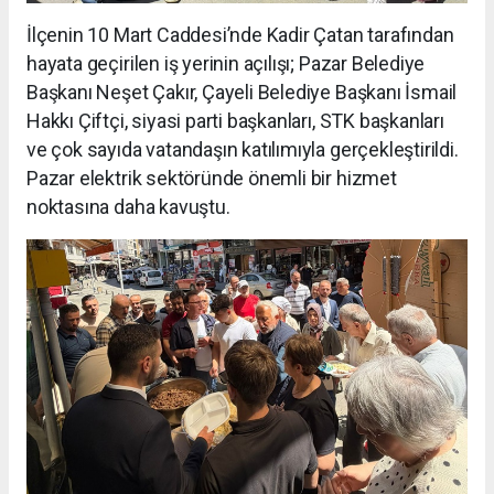
İlçenin 10 Mart Caddesi’nde Kadir Çatan tarafından
hayata geçirilen iş yerinin açılışı; Pazar Belediye
Başkanı Neşet Çakır, Çayeli Belediye Başkanı İsmail
Hakkı Çiftçi, siyasi parti başkanları, STK başkanları
ve çok sayıda vatandaşın katılımıyla gerçekleştirildi.
Pazar elektrik sektöründe önemli bir hizmet
noktasına daha kavuştu.