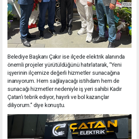
Belediye Başkanı Çakır ise ilçede elektrik alanında
önemli projeler yürütüldüğünü hatırlatarak, “Yeni
işyerinin ilçemize değerli hizmetler sunacağına
inanıyorum. Hem sağlayacağı istihdam hem de
sunacağı hizmetler nedeniyle iş yeri sahibi Kadir
Çatan’ı tebrik ediyor, hayırlı ve bol kazançlar
diliyorum.” diye konuştu.