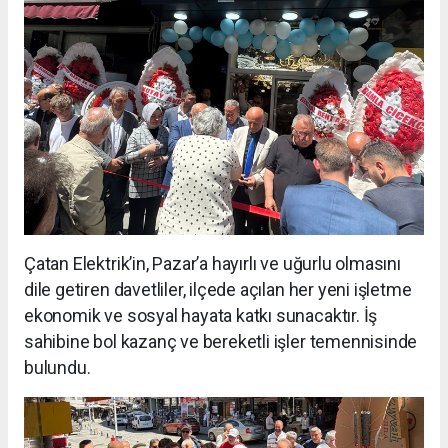
Çatan Elektrik’in, Pazar’a hayırlı ve uğurlu olmasını
dile getiren davetliler, ilçede açılan her yeni işletme
ekonomik ve sosyal hayata katkı sunacaktır. İş
sahibine bol kazanç ve bereketli işler temennisinde
bulundu.