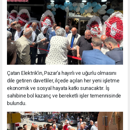
Çatan Elektrik’in, Pazar’a hayırlı ve uğurlu olmasını
dile getiren davetliler, ilçede açılan her yeni işletme
ekonomik ve sosyal hayata katkı sunacaktır. İş
sahibine bol kazanç ve bereketli işler temennisinde
bulundu.