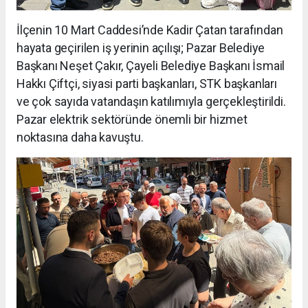
İlçenin 10 Mart Caddesi’nde Kadir Çatan tarafından
hayata geçirilen iş yerinin açılışı; Pazar Belediye
Başkanı Neşet Çakır, Çayeli Belediye Başkanı İsmail
Hakkı Çiftçi, siyasi parti başkanları, STK başkanları
ve çok sayıda vatandaşın katılımıyla gerçekleştirildi.
Pazar elektrik sektöründe önemli bir hizmet
noktasına daha kavuştu.