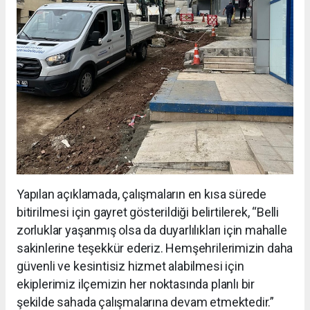
Yapılan açıklamada, çalışmaların en kısa sürede
bitirilmesi için gayret gösterildiği belirtilerek, “Belli
zorluklar yaşanmış olsa da duyarlılıkları için mahalle
sakinlerine teşekkür ederiz. Hemşehrilerimizin daha
güvenli ve kesintisiz hizmet alabilmesi için
ekiplerimiz ilçemizin her noktasında planlı bir
şekilde sahada çalışmalarına devam etmektedir.”