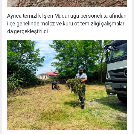
Ayrıca temizlik İşleri Müdürlüğü personeli tarafından
ilçe genelinde moloz ve kuru ot temizliği çalışmaları
da gerçekleştirildi.