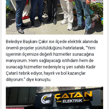
Belediye Başkanı Çakır ise ilçede elektrik alanında
önemli projeler yürütüldüğünü hatırlatarak, “Yeni
işyerinin ilçemize değerli hizmetler sunacağına
inanıyorum. Hem sağlayacağı istihdam hem de
sunacağı hizmetler nedeniyle iş yeri sahibi Kadir
Çatan’ı tebrik ediyor, hayırlı ve bol kazançlar
diliyorum.” diye konuştu.