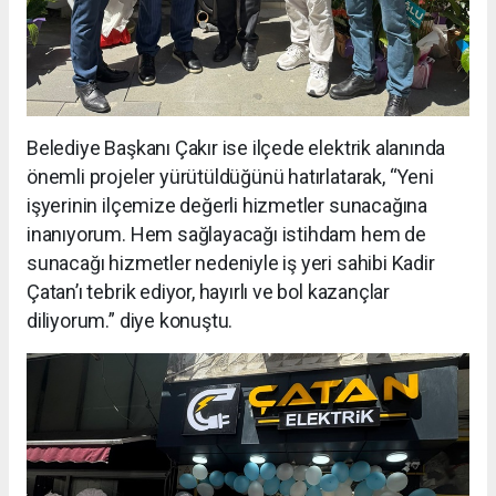
Belediye Başkanı Çakır ise ilçede elektrik alanında
önemli projeler yürütüldüğünü hatırlatarak, “Yeni
işyerinin ilçemize değerli hizmetler sunacağına
inanıyorum. Hem sağlayacağı istihdam hem de
sunacağı hizmetler nedeniyle iş yeri sahibi Kadir
Çatan’ı tebrik ediyor, hayırlı ve bol kazançlar
diliyorum.” diye konuştu.