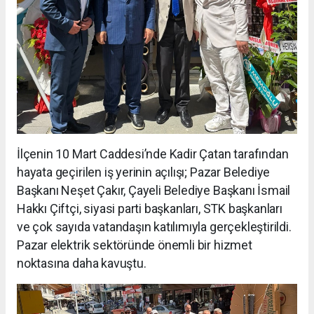
İlçenin 10 Mart Caddesi’nde Kadir Çatan tarafından
hayata geçirilen iş yerinin açılışı; Pazar Belediye
Başkanı Neşet Çakır, Çayeli Belediye Başkanı İsmail
Hakkı Çiftçi, siyasi parti başkanları, STK başkanları
ve çok sayıda vatandaşın katılımıyla gerçekleştirildi.
Pazar elektrik sektöründe önemli bir hizmet
noktasına daha kavuştu.