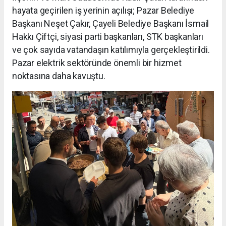
hayata geçirilen iş yerinin açılışı; Pazar Belediye
Başkanı Neşet Çakır, Çayeli Belediye Başkanı İsmail
Hakkı Çiftçi, siyasi parti başkanları, STK başkanları
ve çok sayıda vatandaşın katılımıyla gerçekleştirildi.
Pazar elektrik sektöründe önemli bir hizmet
noktasına daha kavuştu.