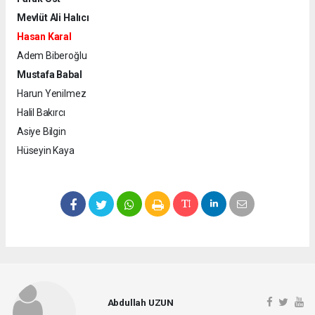
Mevlüt Ali Halıcı
Hasan Karal
Adem Biberoğlu
Mustafa Babal
Harun Yenilmez
Halil Bakırcı
Asiye Bilgin
Hüseyin Kaya
Abdullah UZUN