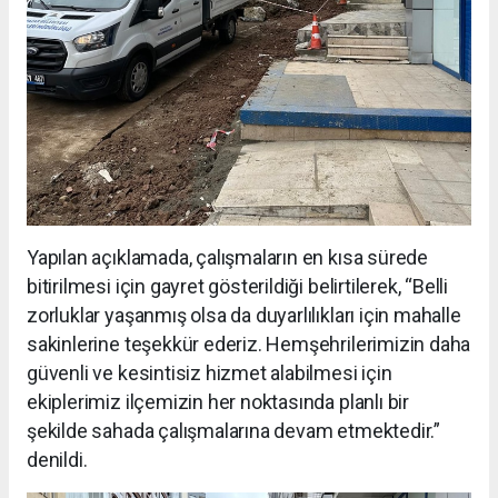
Yapılan açıklamada, çalışmaların en kısa sürede
bitirilmesi için gayret gösterildiği belirtilerek, “Belli
zorluklar yaşanmış olsa da duyarlılıkları için mahalle
sakinlerine teşekkür ederiz. Hemşehrilerimizin daha
güvenli ve kesintisiz hizmet alabilmesi için
ekiplerimiz ilçemizin her noktasında planlı bir
şekilde sahada çalışmalarına devam etmektedir.”
denildi.