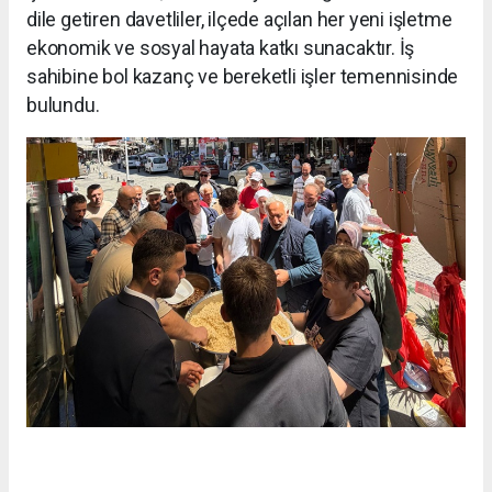
dile getiren davetliler, ilçede açılan her yeni işletme
ekonomik ve sosyal hayata katkı sunacaktır. İş
sahibine bol kazanç ve bereketli işler temennisinde
bulundu.