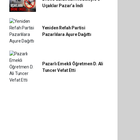
Uçaklar Pazar’a İndi
Yeniden Refah Partisi
Pazarlılara Aşure Dağıttı
Pazarlı Emekli Öğretmen D. Ali
Tuncer Vefat Etti