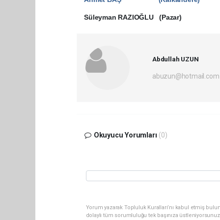
Süleyman RAZIOĞLU (Pazar)
Abdullah UZUN
abuzun@hotmail.com
Okuyucu Yorumları
(0)
Yorum yazarak Topluluk Kuralları’nı kabul etmiş bulu
dolaylı tüm sorumluluğu tek başınıza üstleniyorsunuz