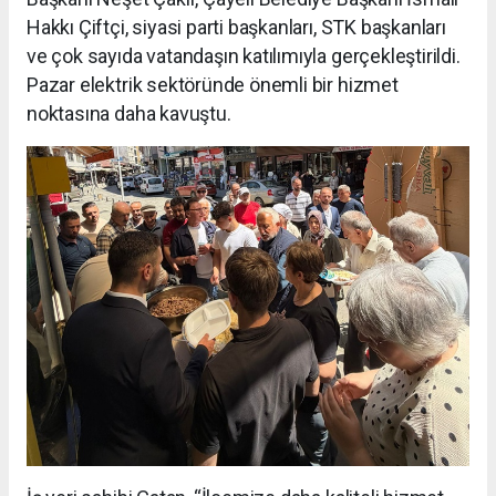
Hakkı Çiftçi, siyasi parti başkanları, STK başkanları
ve çok sayıda vatandaşın katılımıyla gerçekleştirildi.
Pazar elektrik sektöründe önemli bir hizmet
noktasına daha kavuştu.