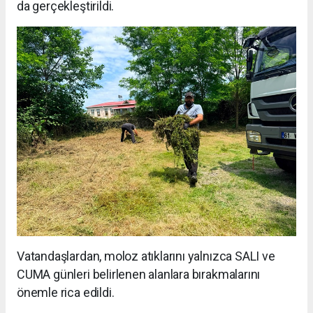
da gerçekleştirildi.
Vatandaşlardan, moloz atıklarını yalnızca SALI ve
CUMA günleri belirlenen alanlara bırakmalarını
önemle rica edildi.