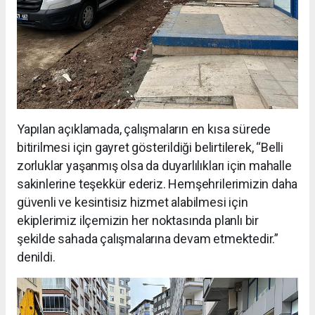
Yapılan açıklamada, çalışmaların en kısa sürede
bitirilmesi için gayret gösterildiği belirtilerek, “Belli
zorluklar yaşanmış olsa da duyarlılıkları için mahalle
sakinlerine teşekkür ederiz. Hemşehrilerimizin daha
güvenli ve kesintisiz hizmet alabilmesi için
ekiplerimiz ilçemizin her noktasında planlı bir
şekilde sahada çalışmalarına devam etmektedir.”
denildi.