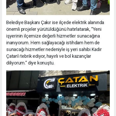
Belediye Başkanı Çakır ise ilçede elektrik alanında
önemli projeler yürütüldüğünü hatırlatarak, “Yeni
işyerinin ilçemize değerli hizmetler sunacağına
inanıyorum. Hem sağlayacağı istihdam hem de
sunacağı hizmetler nedeniyle iş yeri sahibi Kadir
Çatan’ı tebrik ediyor, hayırlı ve bol kazançlar
diliyorum.” diye konuştu.