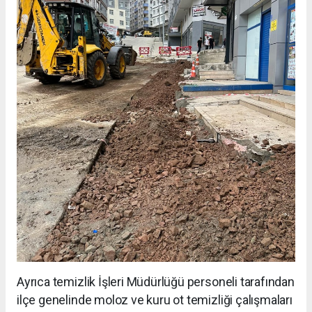
Ayrıca temizlik İşleri Müdürlüğü personeli tarafından
ilçe genelinde moloz ve kuru ot temizliği çalışmaları