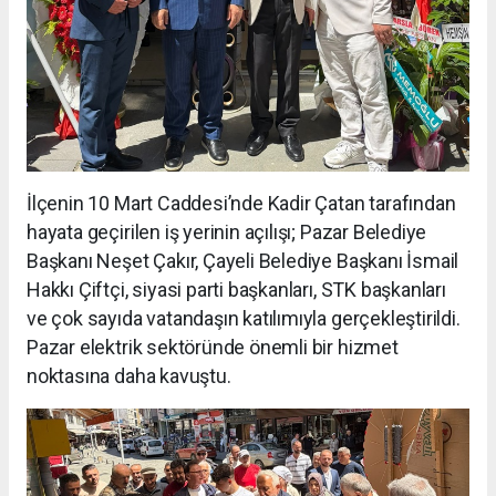
İlçenin 10 Mart Caddesi’nde Kadir Çatan tarafından
hayata geçirilen iş yerinin açılışı; Pazar Belediye
Başkanı Neşet Çakır, Çayeli Belediye Başkanı İsmail
Hakkı Çiftçi, siyasi parti başkanları, STK başkanları
ve çok sayıda vatandaşın katılımıyla gerçekleştirildi.
Pazar elektrik sektöründe önemli bir hizmet
noktasına daha kavuştu.