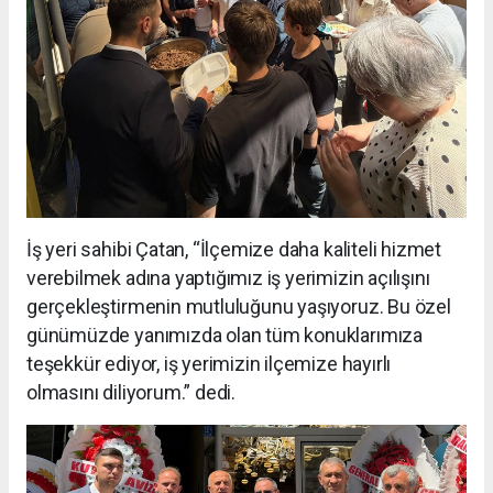
İş yeri sahibi Çatan, “İlçemize daha kaliteli hizmet
verebilmek adına yaptığımız iş yerimizin açılışını
gerçekleştirmenin mutluluğunu yaşıyoruz. Bu özel
günümüzde yanımızda olan tüm konuklarımıza
teşekkür ediyor, iş yerimizin ilçemize hayırlı
olmasını diliyorum.” dedi.