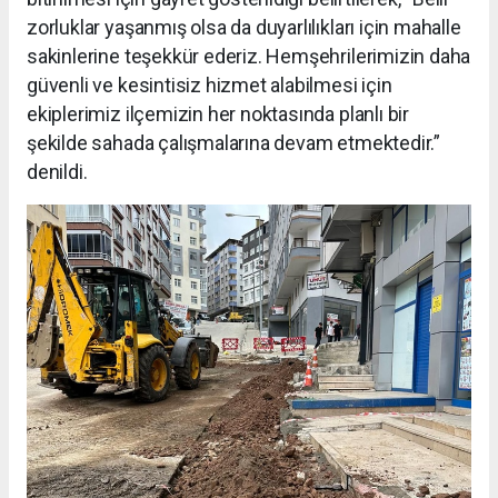
zorluklar yaşanmış olsa da duyarlılıkları için mahalle
sakinlerine teşekkür ederiz. Hemşehrilerimizin daha
güvenli ve kesintisiz hizmet alabilmesi için
ekiplerimiz ilçemizin her noktasında planlı bir
şekilde sahada çalışmalarına devam etmektedir.”
denildi.