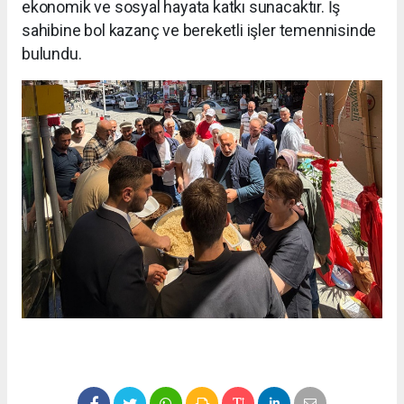
ekonomik ve sosyal hayata katkı sunacaktır. İş
sahibine bol kazanç ve bereketli işler temennisinde
bulundu.