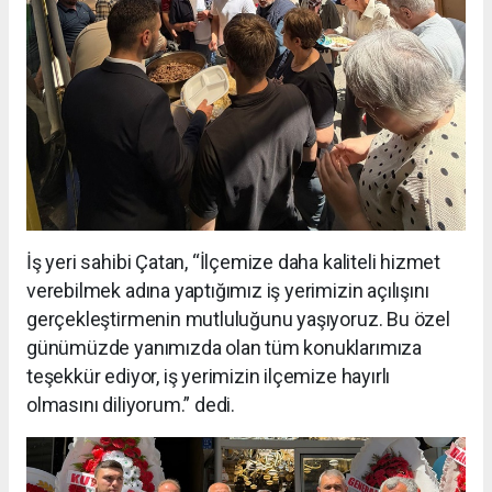
İş yeri sahibi Çatan, “İlçemize daha kaliteli hizmet
verebilmek adına yaptığımız iş yerimizin açılışını
gerçekleştirmenin mutluluğunu yaşıyoruz. Bu özel
günümüzde yanımızda olan tüm konuklarımıza
teşekkür ediyor, iş yerimizin ilçemize hayırlı
olmasını diliyorum.” dedi.