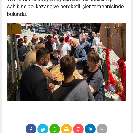
sahibine bol kazanç ve bereketli işler temennisinde
bulundu.