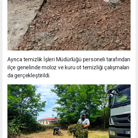
Ayrıca temizlik İşleri Müdürlüğü personeli tarafından
ilçe genelinde moloz ve kuru ot temizliği çalışmaları
da gerçekleştirildi.