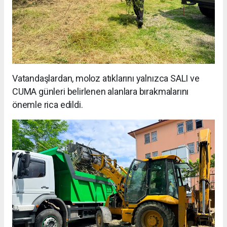
Vatandaşlardan, moloz atıklarını yalnızca SALI ve
CUMA günleri belirlenen alanlara bırakmalarını
önemle rica edildi.