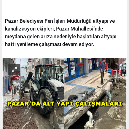
Pazar Belediyesi Fen İşleri Müdürlüğü altyapı ve
kanalizasyon ekipleri, Pazar Mahallesi’nde
meydana gelen arıza nedeniyle başlatılan altyapı
hattı yenileme çalışması devam ediyor.