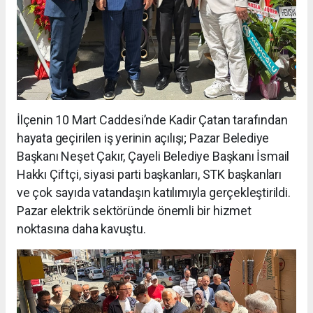
İlçenin 10 Mart Caddesi’nde Kadir Çatan tarafından
hayata geçirilen iş yerinin açılışı; Pazar Belediye
Başkanı Neşet Çakır, Çayeli Belediye Başkanı İsmail
Hakkı Çiftçi, siyasi parti başkanları, STK başkanları
ve çok sayıda vatandaşın katılımıyla gerçekleştirildi.
Pazar elektrik sektöründe önemli bir hizmet
noktasına daha kavuştu.