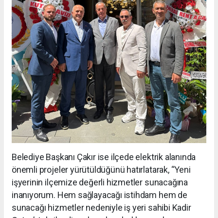
Belediye Başkanı Çakır ise ilçede elektrik alanında
önemli projeler yürütüldüğünü hatırlatarak, “Yeni
işyerinin ilçemize değerli hizmetler sunacağına
inanıyorum. Hem sağlayacağı istihdam hem de
sunacağı hizmetler nedeniyle iş yeri sahibi Kadir