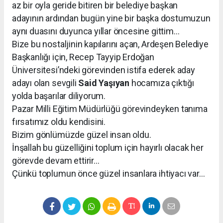
az bir oyla geride bitiren bir belediye başkan
adayının ardından bugün yine bir başka dostumuzun
aynı duasını duyunca yıllar öncesine gittim…
Bize bu nostaljinin kapılarını açan, Ardeşen Belediye
Başkanlığı için, Recep Tayyip Erdoğan
Üniversitesi’ndeki görevinden istifa ederek aday
adayı olan sevgili
Said Yaşıyan
hocamıza çıktığı
yolda başarılar diliyorum.
Pazar Milli Eğitim Müdürlüğü görevindeyken tanıma
fırsatımız oldu kendisini.
Bizim gönlümüzde güzel insan oldu.
İnşallah bu güzelliğini toplum için hayırlı olacak her
görevde devam ettirir…
Çünkü toplumun önce güzel insanlara ihtiyacı var…