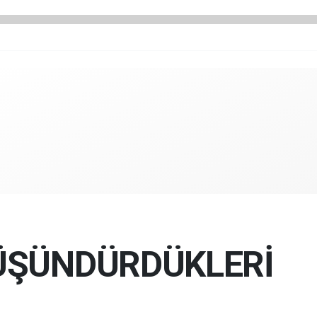
ÜŞÜNDÜRDÜKLERİ