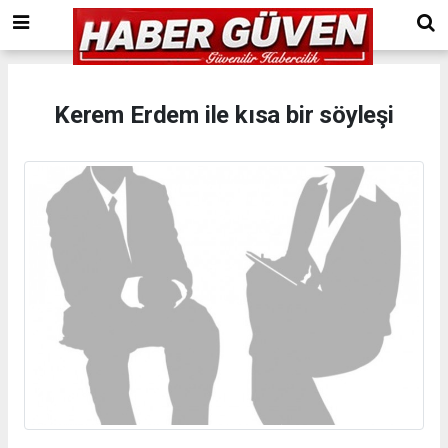
Kerem Erdem ile kısa bir söyleşi