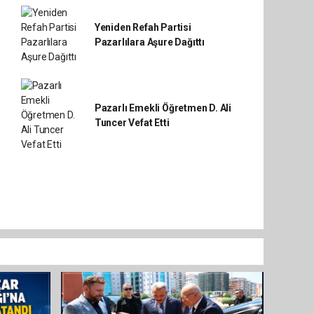
Yeniden Refah Partisi
Pazarlılara Aşure Dağıttı
Pazarlı Emekli Öğretmen D. Ali
Tuncer Vefat Etti