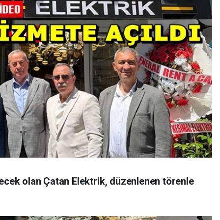
recek olan Çatan Elektrik, düzenlenen törenle