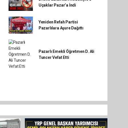
Uçaklar Pazar’a İndi
Yeniden Refah Partisi
Pazarlılara Aşure Dağıttı
Pazarlı Emekli Öğretmen D. Ali
Tuncer Vefat Etti