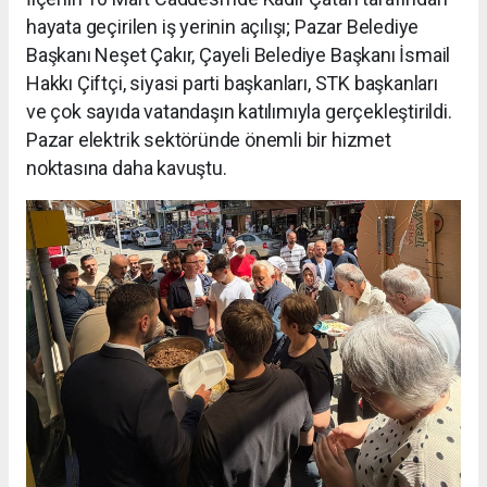
hayata geçirilen iş yerinin açılışı; Pazar Belediye
Başkanı Neşet Çakır, Çayeli Belediye Başkanı İsmail
Hakkı Çiftçi, siyasi parti başkanları, STK başkanları
ve çok sayıda vatandaşın katılımıyla gerçekleştirildi.
Pazar elektrik sektöründe önemli bir hizmet
noktasına daha kavuştu.