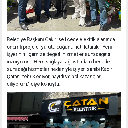
Belediye Başkanı Çakır ise ilçede elektrik alanında
önemli projeler yürütüldüğünü hatırlatarak, “Yeni
işyerinin ilçemize değerli hizmetler sunacağına
inanıyorum. Hem sağlayacağı istihdam hem de
sunacağı hizmetler nedeniyle iş yeri sahibi Kadir
Çatan’ı tebrik ediyor, hayırlı ve bol kazançlar
diliyorum.” diye konuştu.