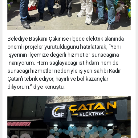
Belediye Başkanı Çakır ise ilçede elektrik alanında
önemli projeler yürütüldüğünü hatırlatarak, “Yeni
işyerinin ilçemize değerli hizmetler sunacağına
inanıyorum. Hem sağlayacağı istihdam hem de
sunacağı hizmetler nedeniyle iş yeri sahibi Kadir
Çatan’ı tebrik ediyor, hayırlı ve bol kazançlar
diliyorum.” diye konuştu.