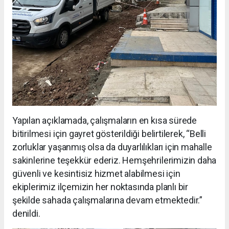
Yapılan açıklamada, çalışmaların en kısa sürede
bitirilmesi için gayret gösterildiği belirtilerek, “Belli
zorluklar yaşanmış olsa da duyarlılıkları için mahalle
sakinlerine teşekkür ederiz. Hemşehrilerimizin daha
güvenli ve kesintisiz hizmet alabilmesi için
ekiplerimiz ilçemizin her noktasında planlı bir
şekilde sahada çalışmalarına devam etmektedir.”
denildi.