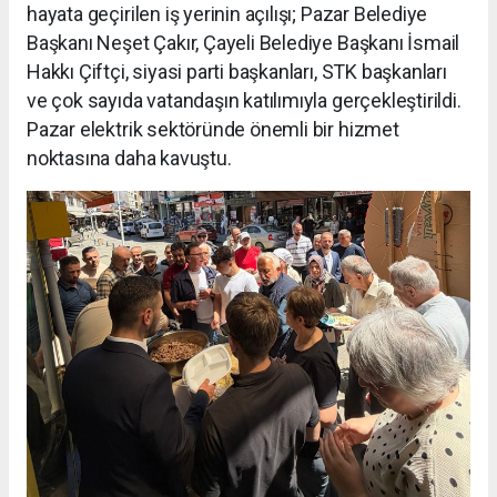
hayata geçirilen iş yerinin açılışı; Pazar Belediye
Başkanı Neşet Çakır, Çayeli Belediye Başkanı İsmail
Hakkı Çiftçi, siyasi parti başkanları, STK başkanları
ve çok sayıda vatandaşın katılımıyla gerçekleştirildi.
Pazar elektrik sektöründe önemli bir hizmet
noktasına daha kavuştu.