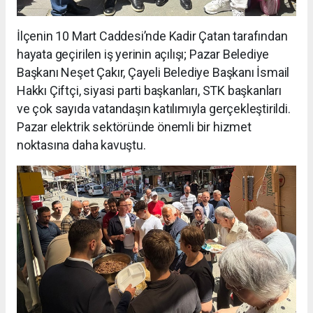
İlçenin 10 Mart Caddesi’nde Kadir Çatan tarafından
hayata geçirilen iş yerinin açılışı; Pazar Belediye
Başkanı Neşet Çakır, Çayeli Belediye Başkanı İsmail
Hakkı Çiftçi, siyasi parti başkanları, STK başkanları
ve çok sayıda vatandaşın katılımıyla gerçekleştirildi.
Pazar elektrik sektöründe önemli bir hizmet
noktasına daha kavuştu.