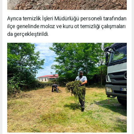
Ayrıca temizlik İşleri Müdürlüğü personeli tarafından
ilçe genelinde moloz ve kuru ot temizliği çalışmaları
da gerçekleştirildi.