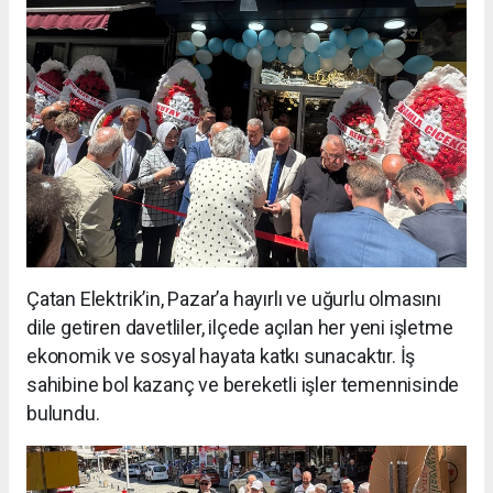
Çatan Elektrik’in, Pazar’a hayırlı ve uğurlu olmasını
dile getiren davetliler, ilçede açılan her yeni işletme
ekonomik ve sosyal hayata katkı sunacaktır. İş
sahibine bol kazanç ve bereketli işler temennisinde
bulundu.