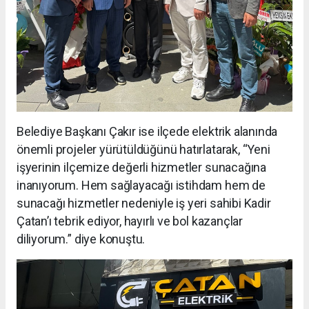
Belediye Başkanı Çakır ise ilçede elektrik alanında
önemli projeler yürütüldüğünü hatırlatarak, “Yeni
işyerinin ilçemize değerli hizmetler sunacağına
inanıyorum. Hem sağlayacağı istihdam hem de
sunacağı hizmetler nedeniyle iş yeri sahibi Kadir
Çatan’ı tebrik ediyor, hayırlı ve bol kazançlar
diliyorum.” diye konuştu.