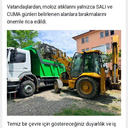
Vatandaşlardan, moloz atıklarını yalnızca SALI ve
CUMA günleri belirlenen alanlara bırakmalarını
önemle rica edildi.
Temiz bir çevre için göstereceğiniz duyarlılık ve iş