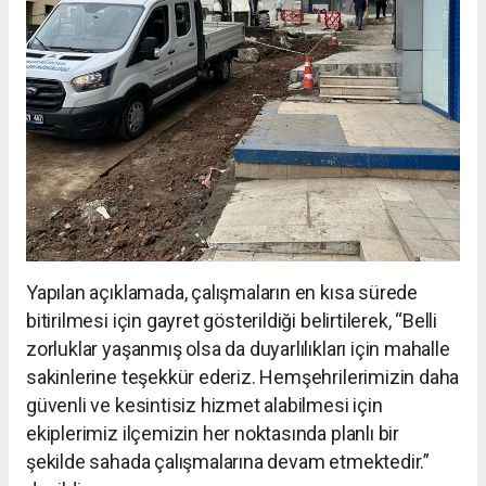
Yapılan açıklamada, çalışmaların en kısa sürede
bitirilmesi için gayret gösterildiği belirtilerek, “Belli
zorluklar yaşanmış olsa da duyarlılıkları için mahalle
sakinlerine teşekkür ederiz. Hemşehrilerimizin daha
güvenli ve kesintisiz hizmet alabilmesi için
ekiplerimiz ilçemizin her noktasında planlı bir
şekilde sahada çalışmalarına devam etmektedir.”