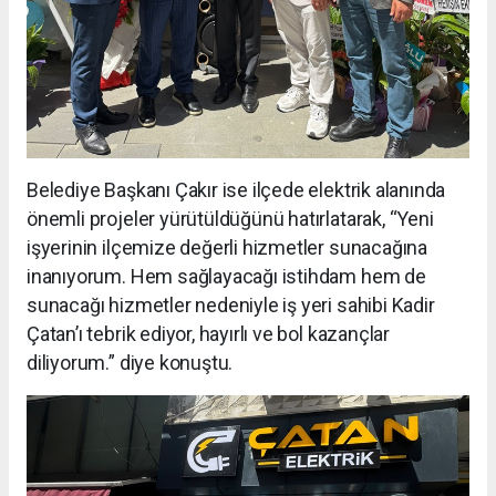
Belediye Başkanı Çakır ise ilçede elektrik alanında
önemli projeler yürütüldüğünü hatırlatarak, “Yeni
işyerinin ilçemize değerli hizmetler sunacağına
inanıyorum. Hem sağlayacağı istihdam hem de
sunacağı hizmetler nedeniyle iş yeri sahibi Kadir
Çatan’ı tebrik ediyor, hayırlı ve bol kazançlar
diliyorum.” diye konuştu.