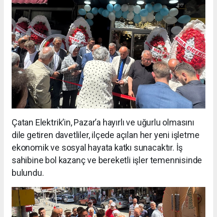
Çatan Elektrik’in, Pazar’a hayırlı ve uğurlu olmasını
dile getiren davetliler, ilçede açılan her yeni işletme
ekonomik ve sosyal hayata katkı sunacaktır. İş
sahibine bol kazanç ve bereketli işler temennisinde
bulundu.