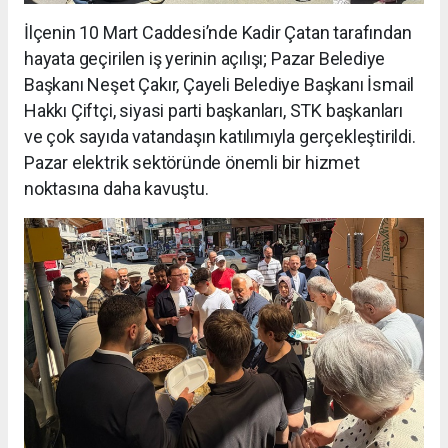
İlçenin 10 Mart Caddesi’nde Kadir Çatan tarafından
hayata geçirilen iş yerinin açılışı; Pazar Belediye
Başkanı Neşet Çakır, Çayeli Belediye Başkanı İsmail
Hakkı Çiftçi, siyasi parti başkanları, STK başkanları
ve çok sayıda vatandaşın katılımıyla gerçekleştirildi.
Pazar elektrik sektöründe önemli bir hizmet
noktasına daha kavuştu.