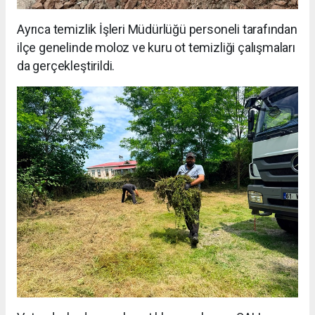
Ayrıca temizlik İşleri Müdürlüğü personeli tarafından
ilçe genelinde moloz ve kuru ot temizliği çalışmaları
da gerçekleştirildi.