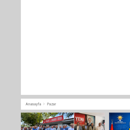
Anasayfa
Pazar