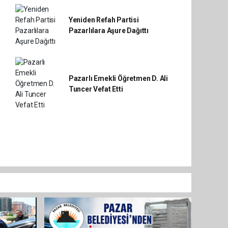
Yeniden Refah Partisi
Pazarlılara Aşure Dağıttı
Pazarlı Emekli Öğretmen D. Ali
Tuncer Vefat Etti