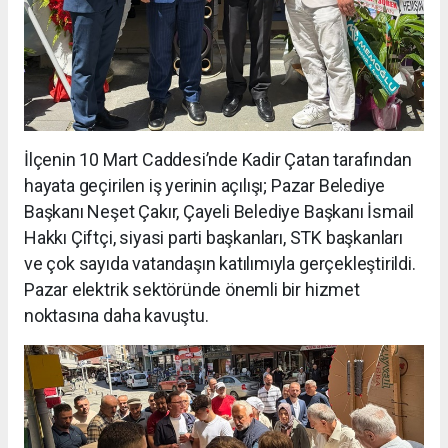
İlçenin 10 Mart Caddesi’nde Kadir Çatan tarafından
hayata geçirilen iş yerinin açılışı; Pazar Belediye
Başkanı Neşet Çakır, Çayeli Belediye Başkanı İsmail
Hakkı Çiftçi, siyasi parti başkanları, STK başkanları
ve çok sayıda vatandaşın katılımıyla gerçekleştirildi.
Pazar elektrik sektöründe önemli bir hizmet
noktasına daha kavuştu.