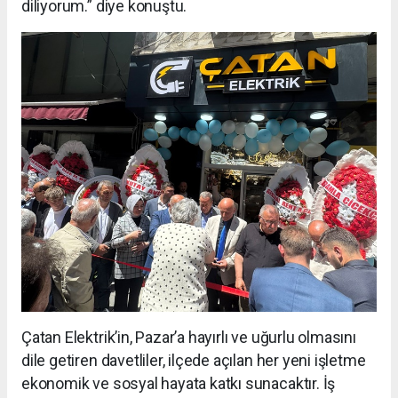
diliyorum.” diye konuştu.
Çatan Elektrik’in, Pazar’a hayırlı ve uğurlu olmasını
dile getiren davetliler, ilçede açılan her yeni işletme
ekonomik ve sosyal hayata katkı sunacaktır. İş