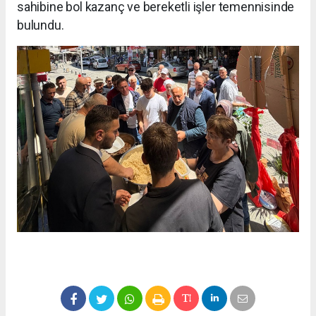
sahibine bol kazanç ve bereketli işler temennisinde
bulundu.