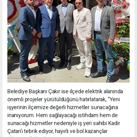
Belediye Başkanı Çakır ise ilçede elektrik alanında
önemli projeler yürütüldüğünü hatırlatarak, “Yeni
işyerinin ilçemize değerli hizmetler sunacağına
inanıyorum. Hem sağlayacağı istihdam hem de
sunacağı hizmetler nedeniyle iş yeri sahibi Kadir
Çatan’ı tebrik ediyor, hayırlı ve bol kazançlar