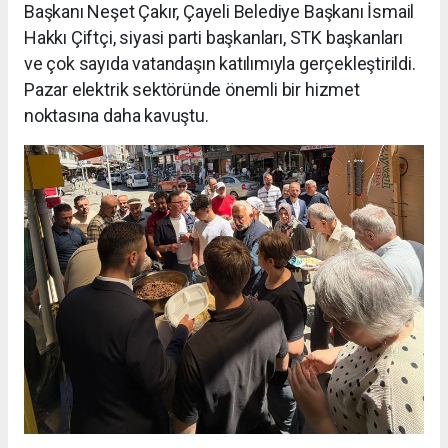
Başkanı Neşet Çakır, Çayeli Belediye Başkanı İsmail
Hakkı Çiftçi, siyasi parti başkanları, STK başkanları
ve çok sayıda vatandaşın katılımıyla gerçekleştirildi.
Pazar elektrik sektöründe önemli bir hizmet
noktasına daha kavuştu.