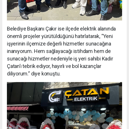
Belediye Başkanı Çakır ise ilçede elektrik alanında
önemli projeler yürütüldüğünü hatırlatarak, “Yeni
işyerinin ilçemize değerli hizmetler sunacağına
inanıyorum. Hem sağlayacağı istihdam hem de
sunacağı hizmetler nedeniyle iş yeri sahibi Kadir
Çatan’ı tebrik ediyor, hayırlı ve bol kazançlar
diliyorum.” diye konuştu.