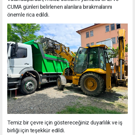
CUMA günleri belirlenen alanlara bırakmalarını
önemle rica edildi.
Temiz bir çevre için göstereceğiniz duyarlılık ve iş
birliği için teşekkür edildi.