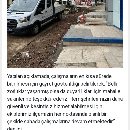
Yapılan açıklamada, çalışmaların en kısa sürede
bitirilmesi için gayret gösterildiği belirtilerek, “Belli
zorluklar yaşanmış olsa da duyarlılıkları için mahalle
sakinlerine teşekkür ederiz. Hemşehrilerimizin daha
güvenli ve kesintisiz hizmet alabilmesi için
ekiplerimiz ilçemizin her noktasında planlı bir
şekilde sahada çalışmalarına devam etmektedir.”
denildi.