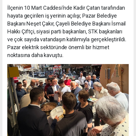
İlçenin 10 Mart Caddesi’nde Kadir Çatan tarafından
hayata geçirilen iş yerinin açılışı; Pazar Belediye
Başkanı Neşet Çakır, Çayeli Belediye Başkanı İsmail
Hakkı Çiftçi, siyasi parti başkanları, STK başkanları
ve çok sayıda vatandaşın katılımıyla gerçekleştirildi.
Pazar elektrik sektöründe önemli bir hizmet
noktasına daha kavuştu.