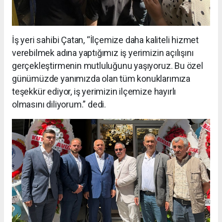
İş yeri sahibi Çatan, “İlçemize daha kaliteli hizmet
verebilmek adına yaptığımız iş yerimizin açılışını
gerçekleştirmenin mutluluğunu yaşıyoruz. Bu özel
günümüzde yanımızda olan tüm konuklarımıza
teşekkür ediyor, iş yerimizin ilçemize hayırlı
olmasını diliyorum.” dedi.