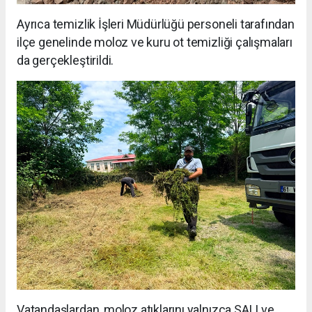
Ayrıca temizlik İşleri Müdürlüğü personeli tarafından
ilçe genelinde moloz ve kuru ot temizliği çalışmaları
da gerçekleştirildi.
Vatandaşlardan, moloz atıklarını yalnızca SALI ve