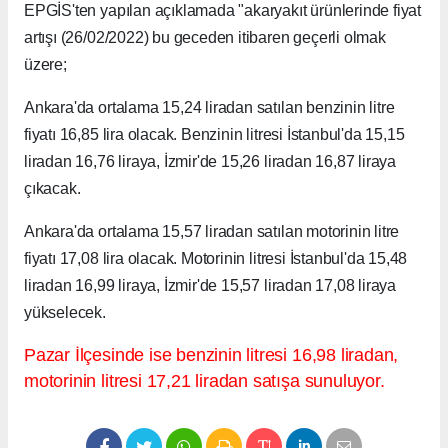
EPGİS'ten yapılan açıklamada "akaryakıt ürünlerinde fiyat
artışı (26/02/2022) bu geceden itibaren geçerli olmak
üzere;
Ankara'da ortalama 15,24 liradan satılan benzinin litre
fiyatı 16,85 lira olacak. Benzinin litresi İstanbul'da 15,15
liradan 16,76 liraya, İzmir'de 15,26 liradan 16,87 liraya
çıkacak.
Ankara'da ortalama 15,57 liradan satılan motorinin litre
fiyatı 17,08 lira olacak. Motorinin litresi İstanbul'da 15,48
liradan 16,99 liraya, İzmir'de 15,57 liradan 17,08 liraya
yükselecek.
Pazar İlçesinde ise benzinin litresi 16,98 liradan,
motorinin litresi 17,21 liradan satışa sunuluyor.