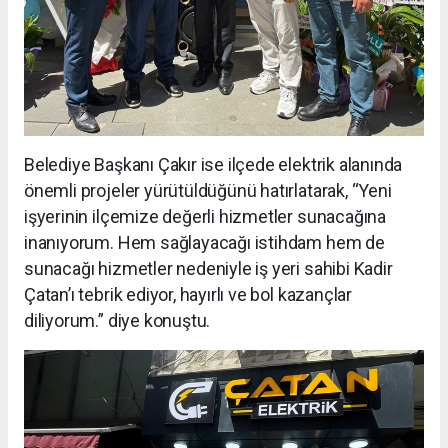
Belediye Başkanı Çakır ise ilçede elektrik alanında
önemli projeler yürütüldüğünü hatırlatarak, “Yeni
işyerinin ilçemize değerli hizmetler sunacağına
inanıyorum. Hem sağlayacağı istihdam hem de
sunacağı hizmetler nedeniyle iş yeri sahibi Kadir
Çatan’ı tebrik ediyor, hayırlı ve bol kazançlar
diliyorum.” diye konuştu.