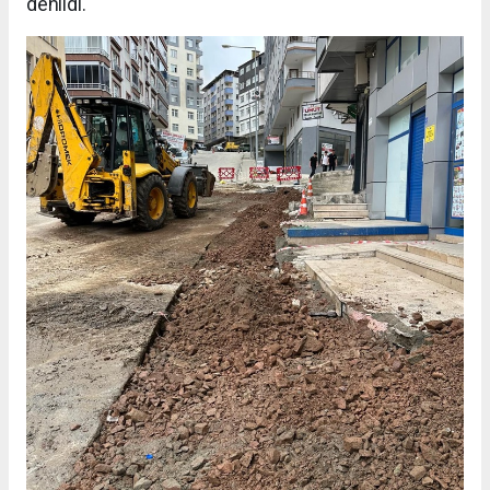
denildi.