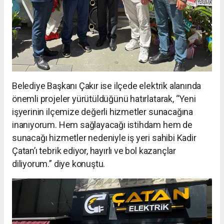
Belediye Başkanı Çakır ise ilçede elektrik alanında
önemli projeler yürütüldüğünü hatırlatarak, “Yeni
işyerinin ilçemize değerli hizmetler sunacağına
inanıyorum. Hem sağlayacağı istihdam hem de
sunacağı hizmetler nedeniyle iş yeri sahibi Kadir
Çatan’ı tebrik ediyor, hayırlı ve bol kazançlar
diliyorum.” diye konuştu.