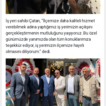
İş yeri sahibi Çatan, “İlçemize daha kaliteli hizmet
verebilmek adına yaptığımız iş yerimizin açılışını
gerçekleştirmenin mutluluğunu yaşıyoruz. Bu özel
günümüzde yanımızda olan tüm konuklarımıza
teşekkür ediyor, iş yerimizin ilçemize hayırlı
olmasını diliyorum.” dedi.