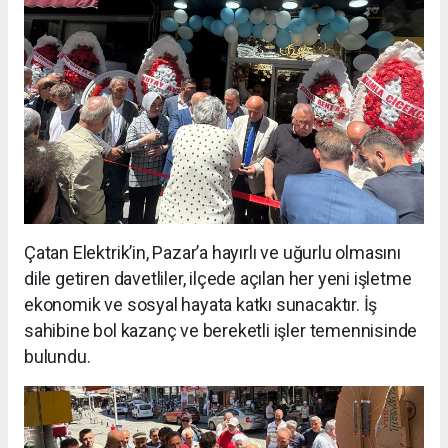
Çatan Elektrik’in, Pazar’a hayırlı ve uğurlu olmasını
dile getiren davetliler, ilçede açılan her yeni işletme
ekonomik ve sosyal hayata katkı sunacaktır. İş
sahibine bol kazanç ve bereketli işler temennisinde
bulundu.