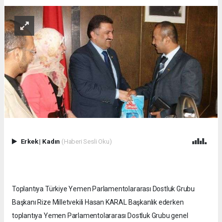
Erkek
|
Kadın
(Haberi Sesli Oku)
Toplantıya Türkiye Yemen Parlamentolararası Dostluk Grubu
Başkanı Rize Milletvekili Hasan KARAL Başkanlık ederken
toplantıya Yemen Parlamentolararası Dostluk Grubu genel