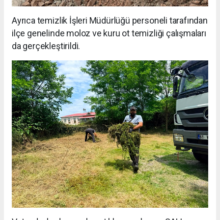
Ayrıca temizlik İşleri Müdürlüğü personeli tarafından
ilçe genelinde moloz ve kuru ot temizliği çalışmaları
da gerçekleştirildi.