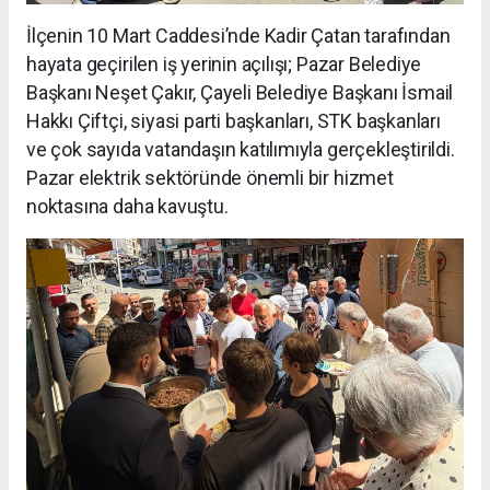
İlçenin 10 Mart Caddesi’nde Kadir Çatan tarafından
hayata geçirilen iş yerinin açılışı; Pazar Belediye
Başkanı Neşet Çakır, Çayeli Belediye Başkanı İsmail
Hakkı Çiftçi, siyasi parti başkanları, STK başkanları
ve çok sayıda vatandaşın katılımıyla gerçekleştirildi.
Pazar elektrik sektöründe önemli bir hizmet
noktasına daha kavuştu.