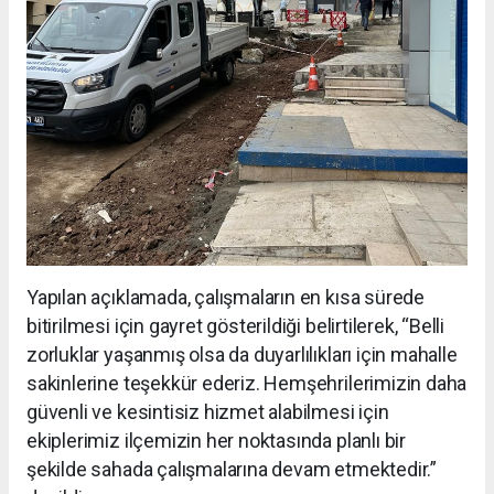
Yapılan açıklamada, çalışmaların en kısa sürede
bitirilmesi için gayret gösterildiği belirtilerek, “Belli
zorluklar yaşanmış olsa da duyarlılıkları için mahalle
sakinlerine teşekkür ederiz. Hemşehrilerimizin daha
güvenli ve kesintisiz hizmet alabilmesi için
ekiplerimiz ilçemizin her noktasında planlı bir
şekilde sahada çalışmalarına devam etmektedir.”