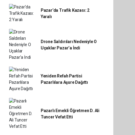
Pazar’da Trafik Kazası: 2
Yaralı
Drone Saldırıları Nedeniyle O
Uçaklar Pazar’a İndi
Yeniden Refah Partisi
Pazarlılara Aşure Dağıttı
Pazarlı Emekli Öğretmen D. Ali
Tuncer Vefat Etti