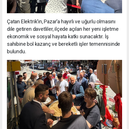
Çatan Elektrik’in, Pazar’a hayırlı ve uğurlu olmasını
dile getiren davetliler, ilçede açılan her yeni işletme
ekonomik ve sosyal hayata katkı sunacaktır. İş
sahibine bol kazanç ve bereketli işler temennisinde
bulundu.