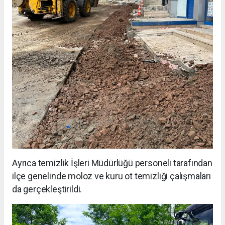
Ayrıca temizlik İşleri Müdürlüğü personeli tarafından
ilçe genelinde moloz ve kuru ot temizliği çalışmaları
da gerçekleştirildi.