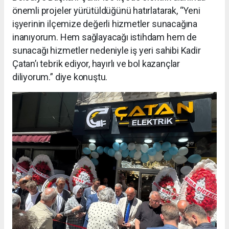
önemli projeler yürütüldüğünü hatırlatarak, “Yeni
işyerinin ilçemize değerli hizmetler sunacağına
inanıyorum. Hem sağlayacağı istihdam hem de
sunacağı hizmetler nedeniyle iş yeri sahibi Kadir
Çatan’ı tebrik ediyor, hayırlı ve bol kazançlar
diliyorum.” diye konuştu.