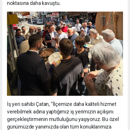
noktasına daha kavuştu.
İş yeri sahibi Çatan, “İlçemize daha kaliteli hizmet
verebilmek adına yaptığımız iş yerimizin açılışını
gerçekleştirmenin mutluluğunu yaşıyoruz. Bu özel
günümüzde yanımızda olan tüm konuklarımıza