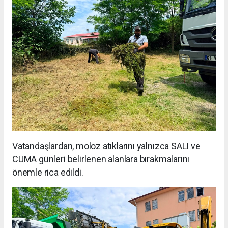
Vatandaşlardan, moloz atıklarını yalnızca SALI ve
CUMA günleri belirlenen alanlara bırakmalarını
önemle rica edildi.