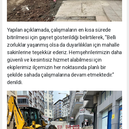
Yapılan açıklamada, çalışmaların en kısa sürede
bitirilmesi için gayret gösterildiği belirtilerek, “Belli
zorluklar yaşanmış olsa da duyarlılıkları için mahalle
sakinlerine teşekkür ederiz. Hemşehrilerimizin daha
güvenli ve kesintisiz hizmet alabilmesi için
ekiplerimiz ilçemizin her noktasında planlı bir
şekilde sahada çalışmalarına devam etmektedir.”
denildi.