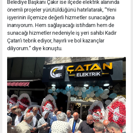
Belediye Başkanı Çakır ise ilçede elektrik alanında
önemli projeler yürütüldüğünü hatırlatarak, “Yeni
işyerinin ilçemize değerli hizmetler sunacağına
inanıyorum. Hem sağlayacağı istihdam hem de
sunacağı hizmetler nedeniyle iş yeri sahibi Kadir
Çatan’ı tebrik ediyor, hayırlı ve bol kazançlar
diliyorum.” diye konuştu.