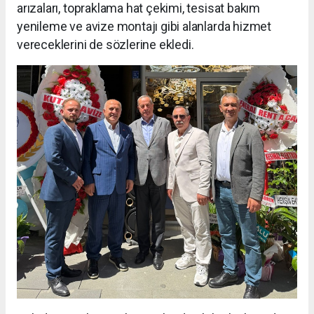
arızaları, topraklama hat çekimi, tesisat bakım
yenileme ve avize montajı gibi alanlarda hizmet
vereceklerini de sözlerine ekledi.