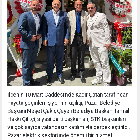
İlçenin 10 Mart Caddesi’nde Kadir Çatan tarafından
hayata geçirilen iş yerinin açılışı; Pazar Belediye
Başkanı Neşet Çakır, Çayeli Belediye Başkanı İsmail
Hakkı Çiftçi, siyasi parti başkanları, STK başkanları
ve çok sayıda vatandaşın katılımıyla gerçekleştirildi.
Pazar elektrik sektöründe önemli bir hizmet