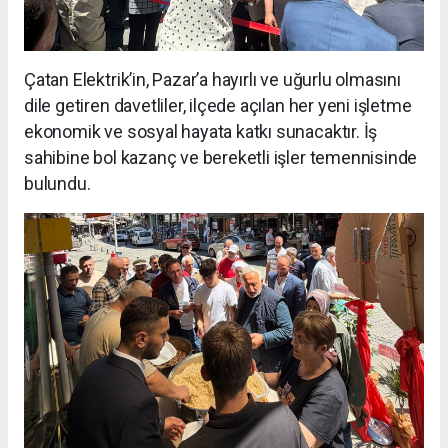
Çatan Elektrik’in, Pazar’a hayırlı ve uğurlu olmasını
dile getiren davetliler, ilçede açılan her yeni işletme
ekonomik ve sosyal hayata katkı sunacaktır. İş
sahibine bol kazanç ve bereketli işler temennisinde
bulundu.