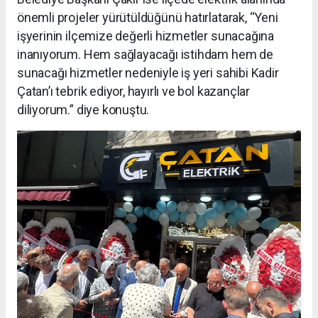
önemli projeler yürütüldüğünü hatırlatarak, “Yeni
işyerinin ilçemize değerli hizmetler sunacağına
inanıyorum. Hem sağlayacağı istihdam hem de
sunacağı hizmetler nedeniyle iş yeri sahibi Kadir
Çatan’ı tebrik ediyor, hayırlı ve bol kazançlar
diliyorum.” diye konuştu.