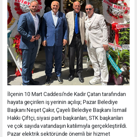
İlçenin 10 Mart Caddesi’nde Kadir Çatan tarafından
hayata geçirilen iş yerinin açılışı; Pazar Belediye
Başkanı Neşet Çakır, Çayeli Belediye Başkanı İsmail
Hakkı Çiftçi, siyasi parti başkanları, STK başkanları
ve çok sayıda vatandaşın katılımıyla gerçekleştirildi.
Pazar elektrik sektöründe önemli bir hizmet