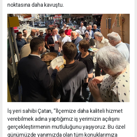
noktasına daha kavuştu.
İş yeri sahibi Çatan, “İlçemize daha kaliteli hizmet
verebilmek adına yaptığımız iş yerimizin açılışını
gerçekleştirmenin mutluluğunu yaşıyoruz. Bu özel
günümüzde yanımızda olan tüm konuklarımıza