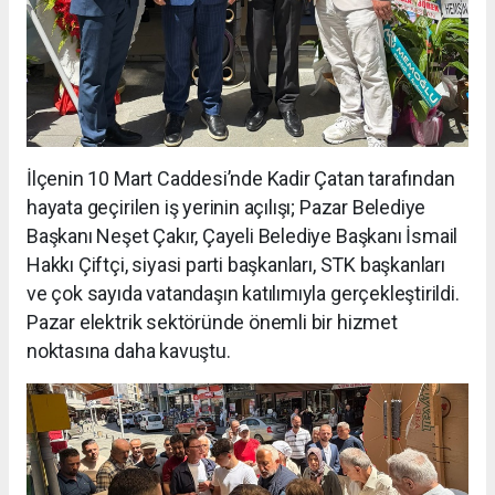
İlçenin 10 Mart Caddesi’nde Kadir Çatan tarafından
hayata geçirilen iş yerinin açılışı; Pazar Belediye
Başkanı Neşet Çakır, Çayeli Belediye Başkanı İsmail
Hakkı Çiftçi, siyasi parti başkanları, STK başkanları
ve çok sayıda vatandaşın katılımıyla gerçekleştirildi.
Pazar elektrik sektöründe önemli bir hizmet
noktasına daha kavuştu.