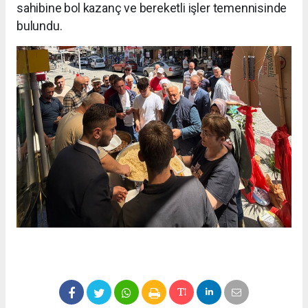
sahibine bol kazanç ve bereketli işler temennisinde
bulundu.