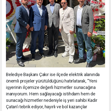
Belediye Başkanı Çakır ise ilçede elektrik alanında
önemli projeler yürütüldüğünü hatırlatarak, “Yeni
işyerinin ilçemize değerli hizmetler sunacağına
inanıyorum. Hem sağlayacağı istihdam hem de
sunacağı hizmetler nedeniyle iş yeri sahibi Kadir
Çatan’ı tebrik ediyor, hayırlı ve bol kazançlar