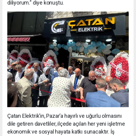
diliyorum.” diye konuştu.
Çatan Elektrik’in, Pazar’a hayırlı ve uğurlu olmasını
dile getiren davetliler, ilçede açılan her yeni işletme
ekonomik ve sosyal hayata katkı sunacaktır. İş