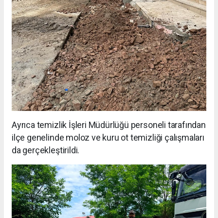
Ayrıca temizlik İşleri Müdürlüğü personeli tarafından
ilçe genelinde moloz ve kuru ot temizliği çalışmaları
da gerçekleştirildi.