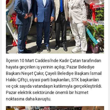
İlçenin 10 Mart Caddesi’nde Kadir Çatan tarafından
hayata geçirilen iş yerinin açılışı; Pazar Belediye
Başkanı Neşet Çakır, Çayeli Belediye Başkanı İsmail
Hakkı Çiftçi, siyasi parti başkanları, STK başkanları
ve çok sayıda vatandaşın katılımıyla gerçekleştirildi.
Pazar elektrik sektöründe önemli bir hizmet
noktasına daha kavuştu.