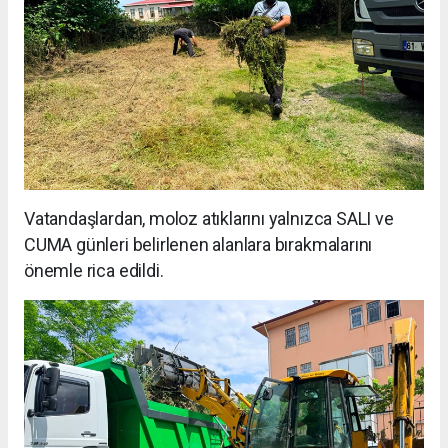
Vatandaşlardan, moloz atıklarını yalnızca SALI ve
CUMA günleri belirlenen alanlara bırakmalarını
önemle rica edildi.