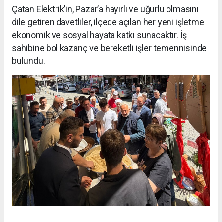
Çatan Elektrik’in, Pazar’a hayırlı ve uğurlu olmasını
dile getiren davetliler, ilçede açılan her yeni işletme
ekonomik ve sosyal hayata katkı sunacaktır. İş
sahibine bol kazanç ve bereketli işler temennisinde
bulundu.