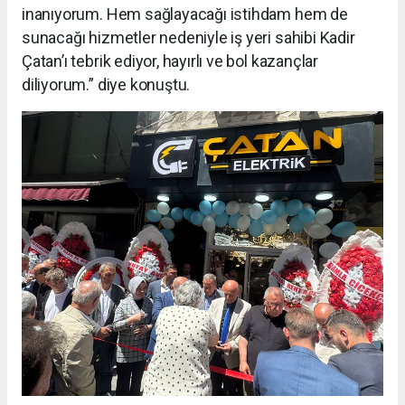
inanıyorum. Hem sağlayacağı istihdam hem de
sunacağı hizmetler nedeniyle iş yeri sahibi Kadir
Çatan’ı tebrik ediyor, hayırlı ve bol kazançlar
diliyorum.” diye konuştu.