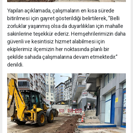
Yapılan açıklamada, çalışmaların en kısa sürede
bitirilmesi için gayret gösterildiği belirtilerek, “Belli
zorluklar yaşanmış olsa da duyarlılıkları için mahalle
sakinlerine teşekkür ederiz. Hemşehrilerimizin daha
güvenli ve kesintisiz hizmet alabilmesi için
ekiplerimiz ilçemizin her noktasında planlı bir
şekilde sahada çalışmalarına devam etmektedir.”
denildi.