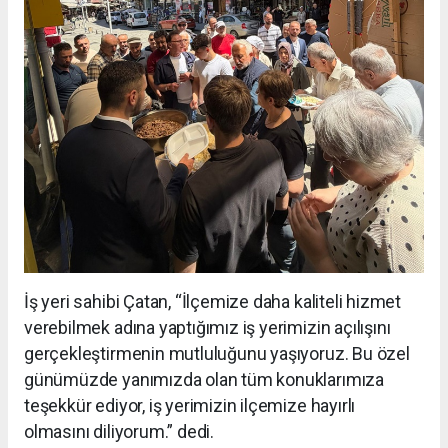
İş yeri sahibi Çatan, “İlçemize daha kaliteli hizmet
verebilmek adına yaptığımız iş yerimizin açılışını
gerçekleştirmenin mutluluğunu yaşıyoruz. Bu özel
günümüzde yanımızda olan tüm konuklarımıza
teşekkür ediyor, iş yerimizin ilçemize hayırlı
olmasını diliyorum.” dedi.