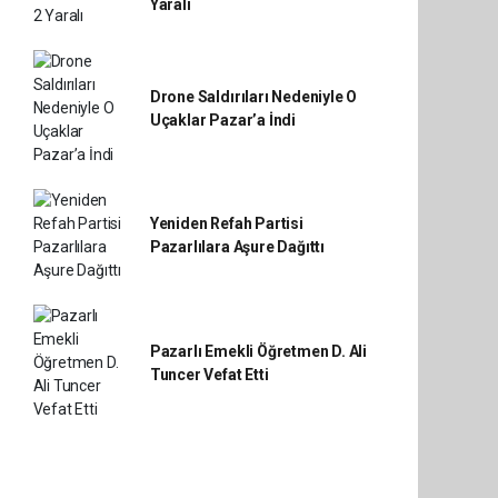
Yaralı
Drone Saldırıları Nedeniyle O
Uçaklar Pazar’a İndi
Yeniden Refah Partisi
Pazarlılara Aşure Dağıttı
Pazarlı Emekli Öğretmen D. Ali
Tuncer Vefat Etti