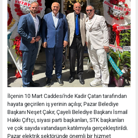
İlçenin 10 Mart Caddesi’nde Kadir Çatan tarafından
hayata geçirilen iş yerinin açılışı; Pazar Belediye
Başkanı Neşet Çakır, Çayeli Belediye Başkanı İsmail
Hakkı Çiftçi, siyasi parti başkanları, STK başkanları
ve çok sayıda vatandaşın katılımıyla gerçekleştirildi.
Pazar elektrik sektöründe önemli bir hizmet