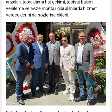
arızaları, topraklama hat çekimi, tesisat bakım
yenileme ve avize montajı gibi alanlarda hizmet
vereceklerini de sözlerine ekledi.