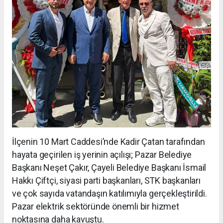
İlçenin 10 Mart Caddesi’nde Kadir Çatan tarafından
hayata geçirilen iş yerinin açılışı; Pazar Belediye
Başkanı Neşet Çakır, Çayeli Belediye Başkanı İsmail
Hakkı Çiftçi, siyasi parti başkanları, STK başkanları
ve çok sayıda vatandaşın katılımıyla gerçekleştirildi.
Pazar elektrik sektöründe önemli bir hizmet
noktasına daha kavuştu.