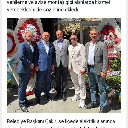
yenileme ve avize montajı gibi alanlarda hizmet
vereceklerini de sözlerine ekledi.
Belediye Başkanı Çakır ise ilçede elektrik alanında